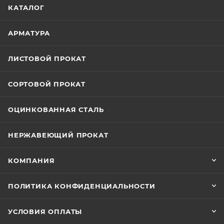
/>
/>
/>
КАТАЛОГ
АРМАТУРА
ЛИСТОВОЙ ПРОКАТ
СОРТОВОЙ ПРОКАТ
ОЦИНКОВАННАЯ СТАЛЬ
НЕРЖАВЕЮЩИЙ ПРОКАТ
КОМПАНИЯ
ПОЛИТИКА КОНФИДЕНЦИАЛЬНОСТИ
УСЛОВИЯ ОПЛАТЫ