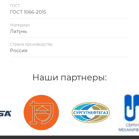
ГОСТ
ГОСТ 1066-2015
Материал
Латунь
Страна производства
Россия
Наши партнеры: