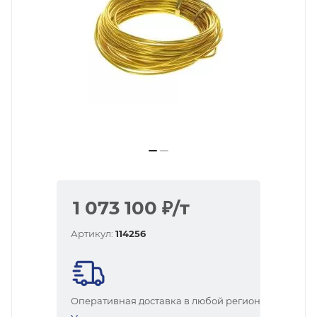
1 073 100
₽
/т
Артикул:
114256
Оперативная доставка в любой регион