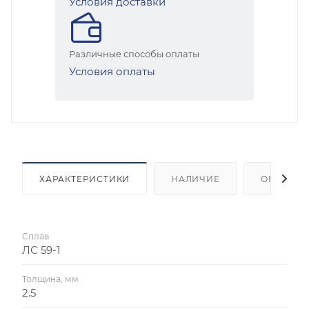
Условия доставки
Различные способы оплаты
Условия оплаты
ХАРАКТЕРИСТИКИ
НАЛИЧИЕ
ОПЛАТА
Сплав
ЛС 59-1
Толщина, мм
2.5