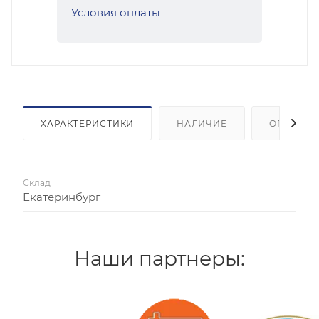
Условия оплаты
ХАРАКТЕРИСТИКИ
НАЛИЧИЕ
ОПЛАТА
Склад
Екатеринбург
Наши партнеры: