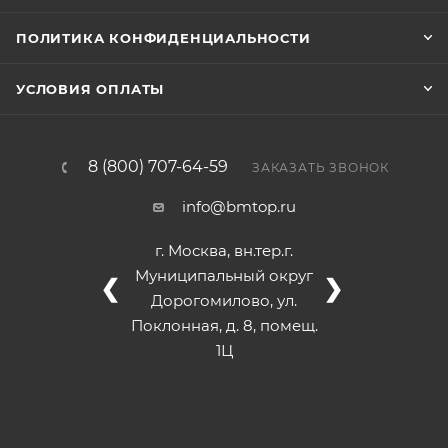
ПОЛИТИКА КОНФИДЕНЦИАЛЬНОСТИ
УСЛОВИЯ ОПЛАТЫ
8 (800) 707-64-59
ЗАКАЗАТЬ ЗВОНОК
info@bmtop.ru
г. Москва, вн.тер.г.
Муниципальный округ
❮
❯
Дорогомилово, ул.
Поклонная, д. 8, помещ.
1Ц