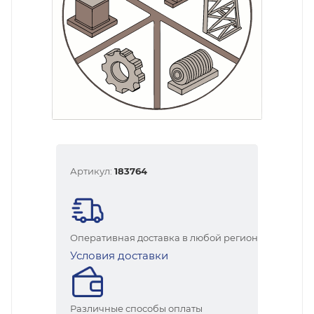
Артикул:
183764
Оперативная доставка в любой регион
Условия доставки
Различные способы оплаты