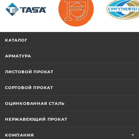
/>
/>
/>
КАТАЛОГ
АРМАТУРА
ЛИСТОВОЙ ПРОКАТ
СОРТОВОЙ ПРОКАТ
ОЦИНКОВАННАЯ СТАЛЬ
НЕРЖАВЕЮЩИЙ ПРОКАТ
КОМПАНИЯ