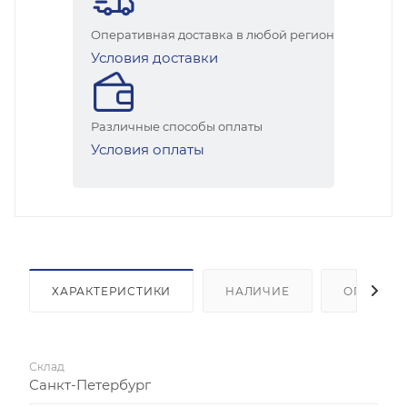
Оперативная доставка в любой регион
Условия доставки
Различные способы оплаты
Условия оплаты
ХАРАКТЕРИСТИКИ
НАЛИЧИЕ
ОПЛАТА
Склад
Санкт-Петербург