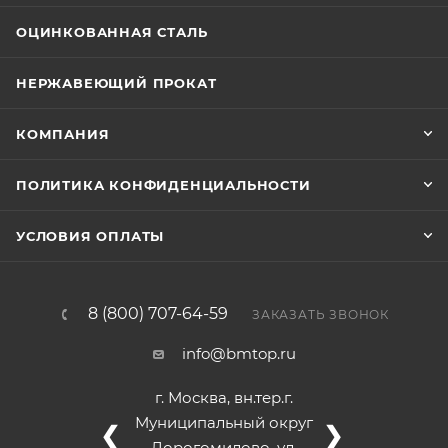
ОЦИНКОВАННАЯ СТАЛЬ
НЕРЖАВЕЮЩИЙ ПРОКАТ
КОМПАНИЯ
ПОЛИТИКА КОНФИДЕНЦИАЛЬНОСТИ
УСЛОВИЯ ОПЛАТЫ
8 (800) 707-64-59
ЗАКАЗАТЬ ЗВОНОК
info@bmtop.ru
г. Москва, вн.тер.г.
Муниципальный округ
❮
❯
Дорогомилово, ул.