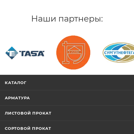
Наши партнеры:
/>
/>
/>
КАТАЛОГ
АРМАТУРА
ЛИСТОВОЙ ПРОКАТ
СОРТОВОЙ ПРОКАТ