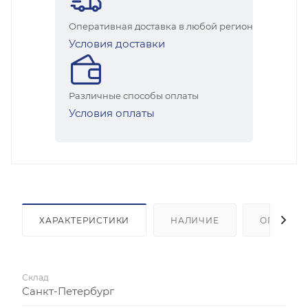
Оперативная доставка в любой регион
Условия доставки
Различные способы оплаты
Условия оплаты
ХАРАКТЕРИСТИКИ
НАЛИЧИЕ
ОПЛАТА
Склад
Санкт-Петербург