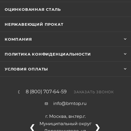
ОЦИНКОВАННАЯ СТАЛЬ
НЕРЖАВЕЮЩИЙ ПРОКАТ
КОМПАНИЯ
ПОЛИТИКА КОНФИДЕНЦИАЛЬНОСТИ
УСЛОВИЯ ОПЛАТЫ
8 (800) 707-64-59
ЗАКАЗАТЬ ЗВОНОК
info@bmtop.ru
г. Москва, вн.тер.г.
Муниципальный округ
❮
❯
Дорогомилово, ул.