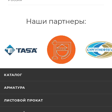
Наши партнеры:
/>
/>
/>
КАТАЛОГ
АРМАТУРА
ЛИСТОВОЙ ПРОКАТ