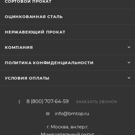
СОРТОВОЙ ПРОКАТ
ОЦИНКОВАННАЯ СТАЛЬ
НЕРЖАВЕЮЩИЙ ПРОКАТ
КОМПАНИЯ
ПОЛИТИКА КОНФИДЕНЦИАЛЬНОСТИ
УСЛОВИЯ ОПЛАТЫ
8 (800) 707-64-59
ЗАКАЗАТЬ ЗВОНОК
info@bmtop.ru
г. Москва, вн.тер.г.
Муниципальный округ