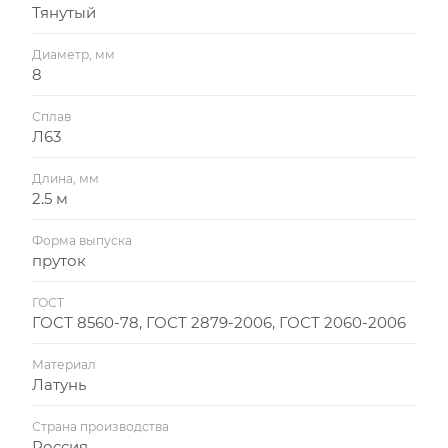
Тянутый
Диаметр, мм
8
Сплав
Л63
Длина, мм
2.5 м
Форма выпуска
пруток
ГОСТ
ГОСТ 8560-78, ГОСТ 2879-2006, ГОСТ 2060-2006
Материал
Латунь
Страна производства
Россия