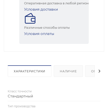
Оперативная доставка в любой регион
Условия доставки
Различные способы оплаты
Условия оплаты
ХАРАКТЕРИСТИКИ
НАЛИЧИЕ
ОПЛАТА
Класс точности
Стандартный
Тип производства