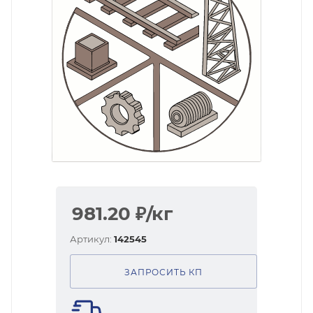
981.20
₽
/кг
Артикул:
142545
ЗАПРОСИТЬ КП