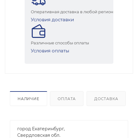
Оперативная доставка в любой регион
Условия доставки
Различные способы оплаты
Условия оплаты
НАЛИЧИЕ
ОПЛАТА
ДОСТАВКА
город Екатеринбург,
Свердловская обл.