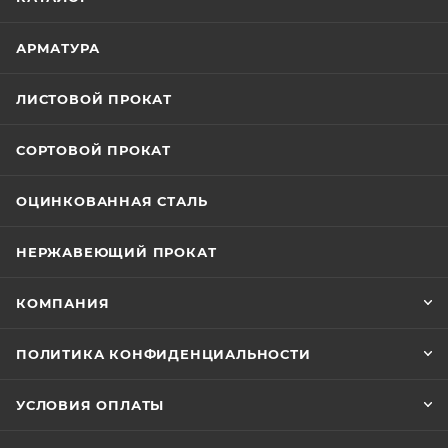
АРМАТУРА
ЛИСТОВОЙ ПРОКАТ
СОРТОВОЙ ПРОКАТ
ОЦИНКОВАННАЯ СТАЛЬ
НЕРЖАВЕЮЩИЙ ПРОКАТ
КОМПАНИЯ
ПОЛИТИКА КОНФИДЕНЦИАЛЬНОСТИ
УСЛОВИЯ ОПЛАТЫ