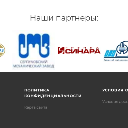
Наши партнеры:
/>
/>
/>
ПОЛИТИКА
УСЛОВИЯ 
КОНФИДЕНЦИАЛЬНОСТИ
Условия дос
Карта сайта