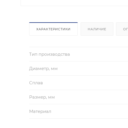
ХАРАКТЕРИСТИКИ
НАЛИЧИЕ
О
Тип производства
Диаметр, мм
Сплав
Размер, мм
Материал