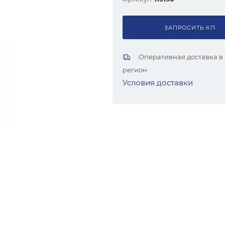
ЗАПРОСИТЬ КП
Оперативная доставка в
регион
Условия доставки