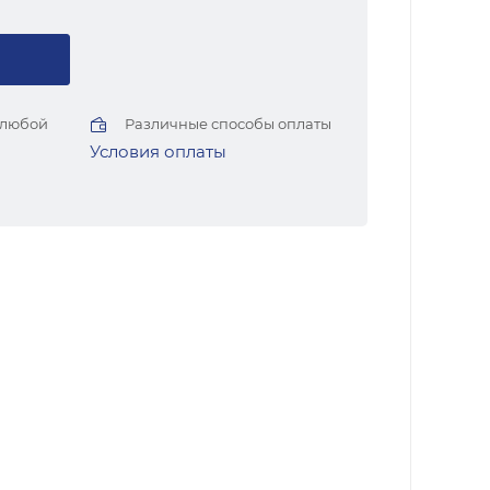
 любой
Различные способы оплаты
Условия оплаты