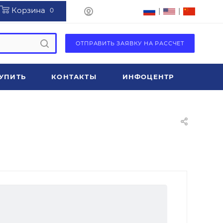
Корзина
|
|
0
ОТПРАВИТЬ ЗАЯВКУ НА РАССЧЕТ
УПИТЬ
КОНТАКТЫ
ИНФОЦЕНТР