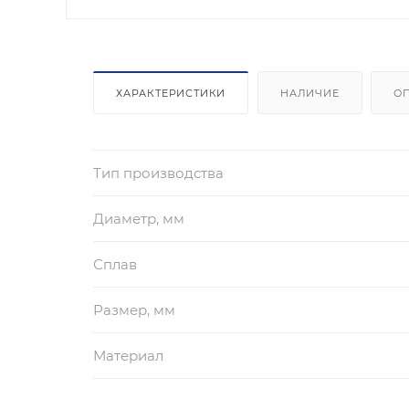
ХАРАКТЕРИСТИКИ
НАЛИЧИЕ
О
Тип производства
Диаметр, мм
Сплав
Размер, мм
Материал