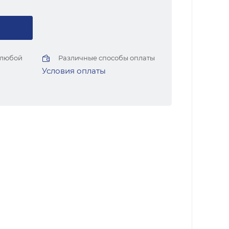
 любой
Различные способы оплаты
Условия оплаты