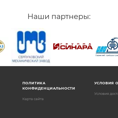
Наши партнеры:
/>
/>
/>
ПОЛИТИКА
УСЛОВИЯ 
КОНФИДЕНЦИАЛЬНОСТИ
Условия дос
Карта сайта