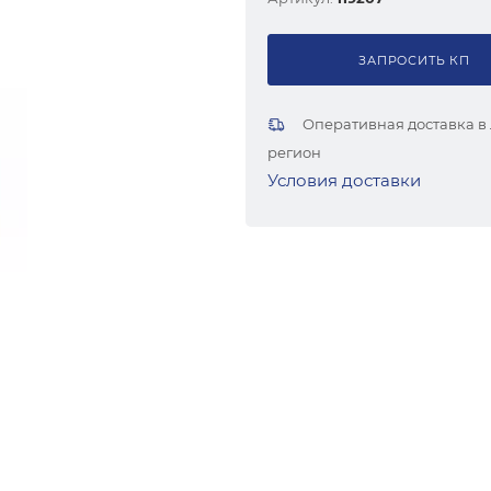
ЗАПРОСИТЬ КП
Оперативная доставка в
регион
Условия доставки