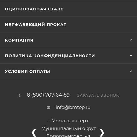
ОЦИНКОВАННАЯ СТАЛЬ
НЕРЖАВЕЮЩИЙ ПРОКАТ
КОМПАНИЯ
ПОЛИТИКА КОНФИДЕНЦИАЛЬНОСТИ
УСЛОВИЯ ОПЛАТЫ
8 (800) 707-64-59
ЗАКАЗАТЬ ЗВОНОК
info@bmtop.ru
г. Москва, вн.тер.г.
Муниципальный округ
❮
❯
Дорогомилово, ул.