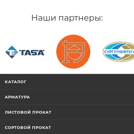
Наши партнеры:
/>
/>
/>
КАТАЛОГ
АРМАТУРА
ЛИСТОВОЙ ПРОКАТ
СОРТОВОЙ ПРОКАТ