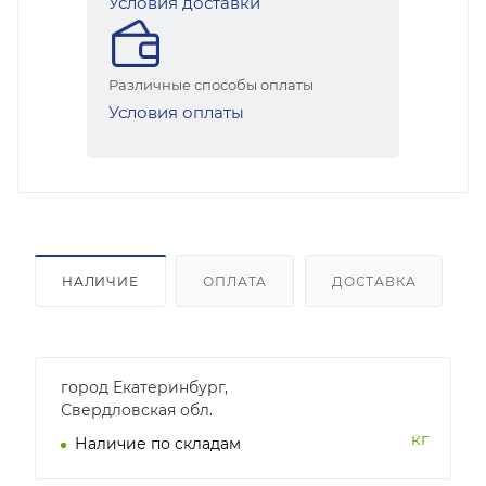
Условия доставки
Различные способы оплаты
Условия оплаты
НАЛИЧИЕ
ОПЛАТА
ДОСТАВКА
город Екатеринбург,
Свердловская обл.
кг
Наличие по складам