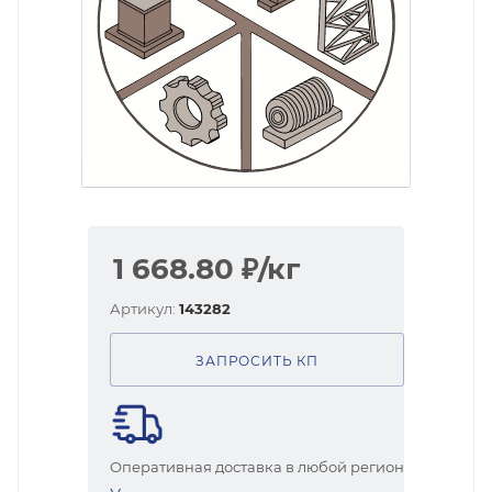
1 668.80
₽
/кг
Артикул:
143282
ЗАПРОСИТЬ КП
Оперативная доставка в любой регион