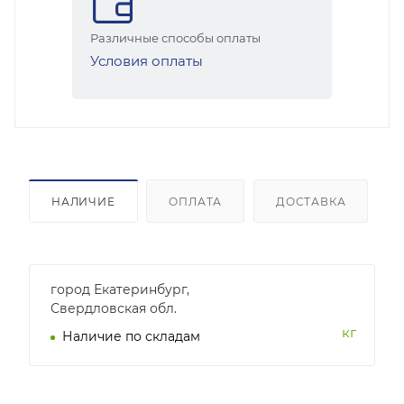
Различные способы оплаты
Условия оплаты
НАЛИЧИЕ
ОПЛАТА
ДОСТАВКА
город Екатеринбург,
Свердловская обл.
кг
Наличие по складам