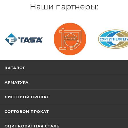
Наши партнеры:
/>
/>
/>
КАТАЛОГ
АРМАТУРА
ЛИСТОВОЙ ПРОКАТ
СОРТОВОЙ ПРОКАТ
ОЦИНКОВАННАЯ СТАЛЬ