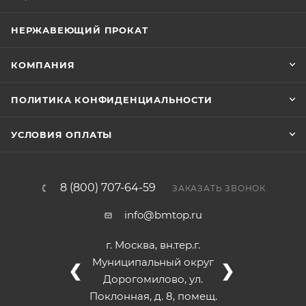
НЕРЖАВЕЮЩИЙ ПРОКАТ
КОМПАНИЯ
ПОЛИТИКА КОНФИДЕНЦИАЛЬНОСТИ
УСЛОВИЯ ОПЛАТЫ
8 (800) 707-64-59
ЗАКАЗАТЬ ЗВОНОК
info@bmtop.ru
г. Москва, вн.тер.г.
Муниципальный округ
❮
❯
Дорогомилово, ул.
Поклонная, д. 8, помещ.