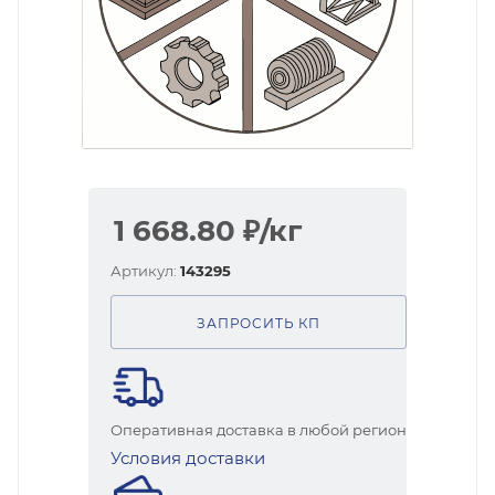
1 668.80
₽
/кг
Артикул:
143295
ЗАПРОСИТЬ КП
Оперативная доставка в любой регион
Условия доставки