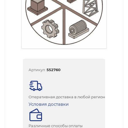
Артикул:
552760
Оперативная доставка в любой регион
Условия доставки
Различные способы оплаты