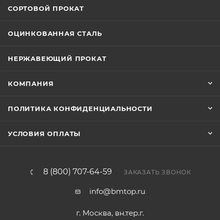
СОРТОВОЙ ПРОКАТ
ОЦИНКОВАННАЯ СТАЛЬ
НЕРЖАВЕЮЩИЙ ПРОКАТ
КОМПАНИЯ
ПОЛИТИКА КОНФИДЕНЦИАЛЬНОСТИ
УСЛОВИЯ ОПЛАТЫ
8 (800) 707-64-59
ЗАКАЗАТЬ ЗВОНОК
info@bmtop.ru
г. Москва, вн.тер.г.