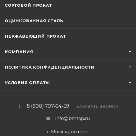
СОРТОВОЙ ПРОКАТ
ОЦИНКОВАННАЯ СТАЛЬ
НЕРЖАВЕЮЩИЙ ПРОКАТ
КОМПАНИЯ
ПОЛИТИКА КОНФИДЕНЦИАЛЬНОСТИ
УСЛОВИЯ ОПЛАТЫ
8 (800) 707-64-59
ЗАКАЗАТЬ ЗВОНОК
info@bmtop.ru
г. Москва, вн.тер.г.