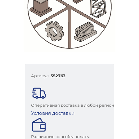
Артикул:
552763
Оперативная доставка в любой регион
Условия доставки
Различные способы оплаты