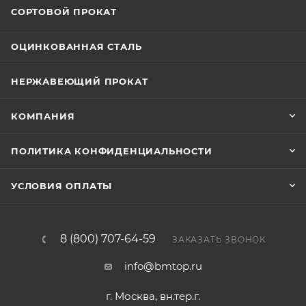
СОРТОВОЙ ПРОКАТ
ОЦИНКОВАННАЯ СТАЛЬ
НЕРЖАВЕЮЩИЙ ПРОКАТ
КОМПАНИЯ
ПОЛИТИКА КОНФИДЕНЦИАЛЬНОСТИ
УСЛОВИЯ ОПЛАТЫ
8 (800) 707-64-59
ЗАКАЗАТЬ ЗВОНОК
info@bmtop.ru
г. Москва, вн.тер.г.