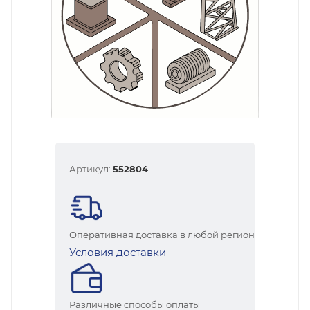
Артикул:
552804
Оперативная доставка в любой регион
Условия доставки
Различные способы оплаты