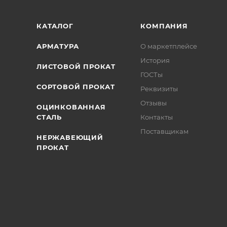
КАТАЛОГ
КОМПАНИЯ
АРМАТУРА
О маркетплейсе
История
ЛИСТОВОЙ ПРОКАТ
ГОСТы
СОРТОВОЙ ПРОКАТ
Реквизиты
Отзывы
ОЦИНКОВАННАЯ
СТАЛЬ
Контакты
Поставщикам
НЕРЖАВЕЮЩИЙ
ПРОКАТ