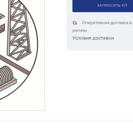
ЗАПРОСИТЬ КП
Оперативная доставка в
регион
Условия доставки