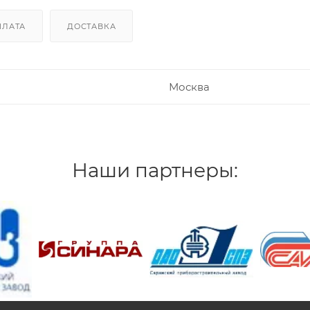
ПЛАТА
ДОСТАВКА
Москва
Наши партнеры:
/>
/>
/>