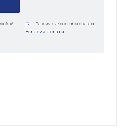
 любой
Различные способы оплаты
Условия оплаты