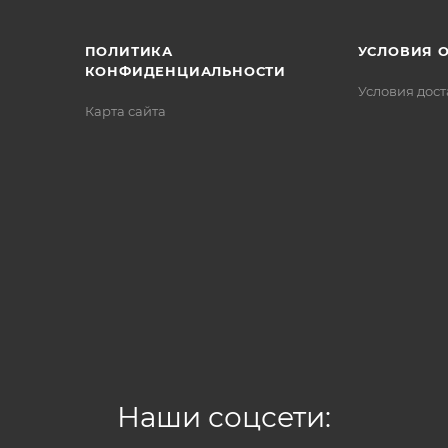
ПОЛИТИКА
УСЛОВИЯ 
КОНФИДЕНЦИАЛЬНОСТИ
Условия дос
Карта сайта
Наши соцсети: