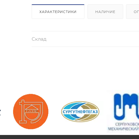
ХАРАКТЕРИСТИКИ
НАЛИЧИЕ
О
Склад
/>
/>
/>