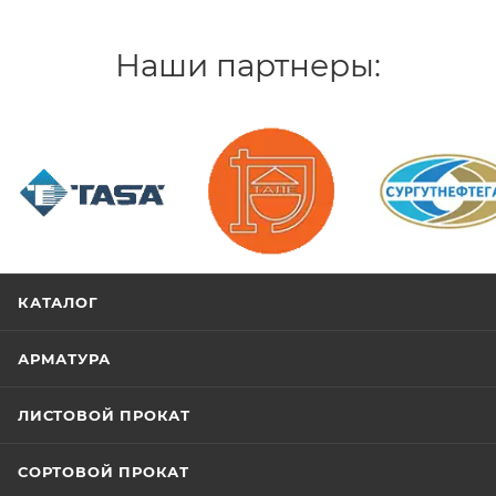
Наши партнеры:
/>
/>
/>
КАТАЛОГ
АРМАТУРА
ЛИСТОВОЙ ПРОКАТ
СОРТОВОЙ ПРОКАТ