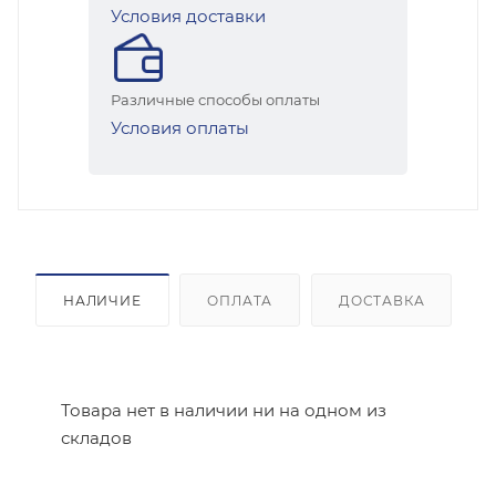
Условия доставки
Различные способы оплаты
Условия оплаты
НАЛИЧИЕ
ОПЛАТА
ДОСТАВКА
Товара нет в наличии ни на одном из
складов