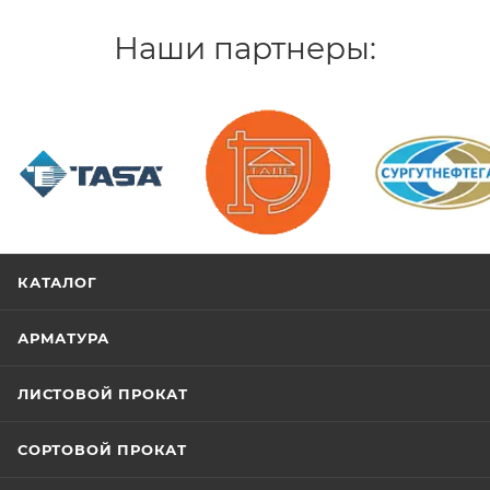
Наши партнеры:
/>
/>
/>
КАТАЛОГ
АРМАТУРА
ЛИСТОВОЙ ПРОКАТ
СОРТОВОЙ ПРОКАТ