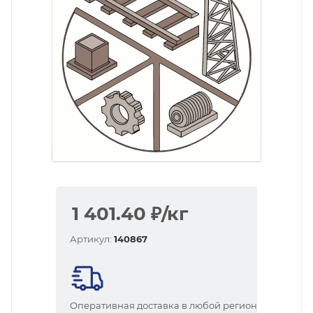
1 401.40
₽
/кг
Артикул:
140867
Оперативная доставка в любой регион