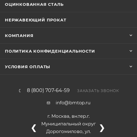
ОЦИНКОВАННАЯ СТАЛЬ
НЕРЖАВЕЮЩИЙ ПРОКАТ
КОМПАНИЯ
ПОЛИТИКА КОНФИДЕНЦИАЛЬНОСТИ
УСЛОВИЯ ОПЛАТЫ
8 (800) 707-64-59
ЗАКАЗАТЬ ЗВОНОК
info@bmtop.ru
г. Москва, вн.тер.г.
Муниципальный округ
❮
❯
Дорогомилово, ул.