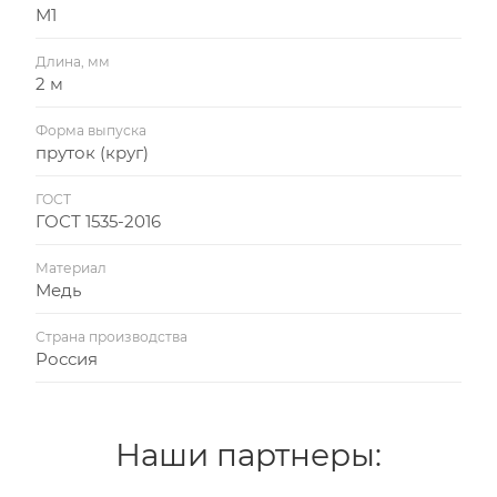
М1
Длина, мм
2 м
Форма выпуска
пруток (круг)
ГОСТ
ГОСТ 1535-2016
Материал
Медь
Страна производства
Россия
Наши партнеры: