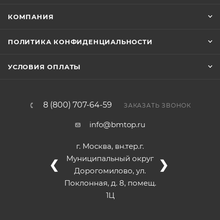
КОМПАНИЯ
ПОЛИТИКА КОНФИДЕНЦИАЛЬНОСТИ
УСЛОВИЯ ОПЛАТЫ
8 (800) 707-64-59
ЗАКАЗАТЬ ЗВОНОК
info@bmtop.ru
г. Москва, вн.тер.г.
Муниципальный округ
❮
❯
Дорогомилово, ул.
Поклонная, д. 8, помещ.
1Ц