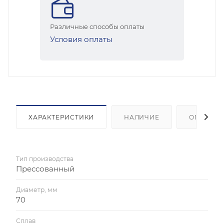
Различные способы оплаты
Условия оплаты
ХАРАКТЕРИСТИКИ
НАЛИЧИЕ
ОПЛАТА
Тип производства
Прессованный
Диаметр, мм
70
Сплав