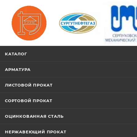
/>
/>
/>
КАТАЛОГ
АРМАТУРА
ЛИСТОВОЙ ПРОКАТ
СОРТОВОЙ ПРОКАТ
ОЦИНКОВАННАЯ СТАЛЬ
НЕРЖАВЕЮЩИЙ ПРОКАТ