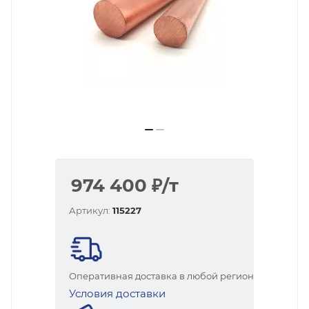
974 400
₽
/т
Артикул:
115227
Оперативная доставка в любой регион
Условия доставки