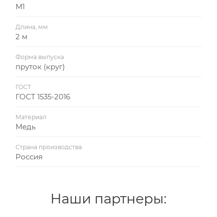
М1
Длина, мм
2 м
Форма выпуска
пруток (круг)
ГОСТ
ГОСТ 1535-2016
Материал
Медь
Страна производства
Россия
Наши партнеры: