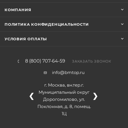
КОМПАНИЯ
ПОЛИТИКА КОНФИДЕНЦИАЛЬНОСТИ
УСЛОВИЯ ОПЛАТЫ
8 (800) 707-64-59
ЗАКАЗАТЬ ЗВОНОК
info@bmtop.ru
г. Москва, вн.тер.г.
Муниципальный округ
❮
❯
Дорогомилово, ул.
Поклонная, д. 8, помещ.
1Ц