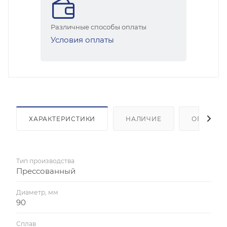
Различные способы оплаты
Условия оплаты
ХАРАКТЕРИСТИКИ
НАЛИЧИЕ
ОПЛАТА
Тип производства
Прессованный
Диаметр, мм
90
Сплав