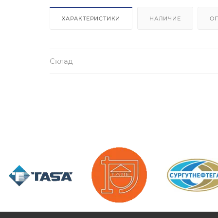
ХАРАКТЕРИСТИКИ
НАЛИЧИЕ
О
Склад
/>
/>
/>