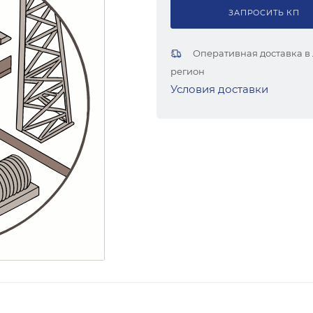
ЗАПРОСИТЬ КП
Оперативная доставка в
регион
Условия доставки