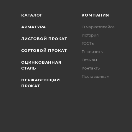
КАТАЛОГ
КОМПАНИЯ
АРМАТУРА
О маркетплейсе
История
ЛИСТОВОЙ ПРОКАТ
ГОСТы
СОРТОВОЙ ПРОКАТ
Реквизиты
Отзывы
ОЦИНКОВАННАЯ
СТАЛЬ
Контакты
Поставщикам
НЕРЖАВЕЮЩИЙ
ПРОКАТ