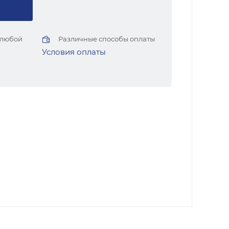
 любой
Различные способы оплаты
Условия оплаты