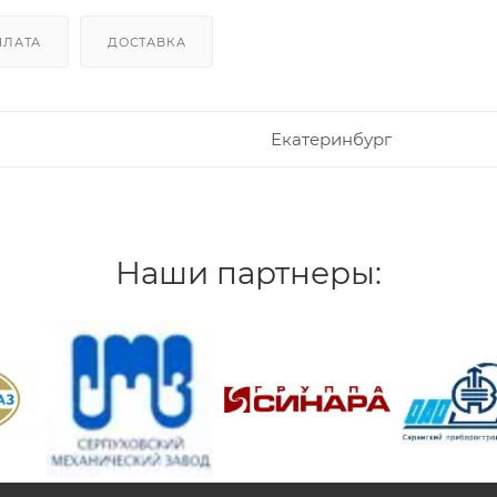
ПЛАТА
ДОСТАВКА
Екатеринбург
Наши партнеры:
/>
/>
/>