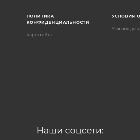
ПОЛИТИКА
УСЛОВИЯ 
КОНФИДЕНЦИАЛЬНОСТИ
Условия дос
Карта сайта
Наши соцсети: