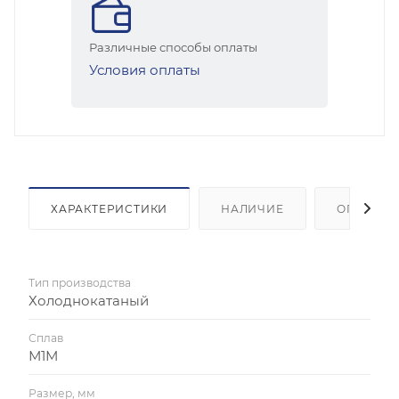
Различные способы оплаты
Условия оплаты
ХАРАКТЕРИСТИКИ
НАЛИЧИЕ
ОПЛАТА
Тип производства
Холоднокатаный
Сплав
М1М
Размер, мм