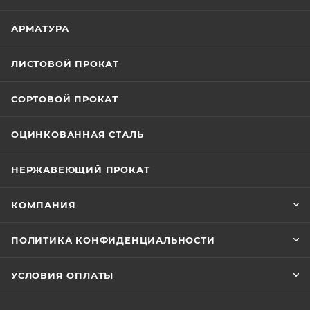
АРМАТУРА
ЛИСТОВОЙ ПРОКАТ
СОРТОВОЙ ПРОКАТ
ОЦИНКОВАННАЯ СТАЛЬ
НЕРЖАВЕЮЩИЙ ПРОКАТ
КОМПАНИЯ
ПОЛИТИКА КОНФИДЕНЦИАЛЬНОСТИ
УСЛОВИЯ ОПЛАТЫ