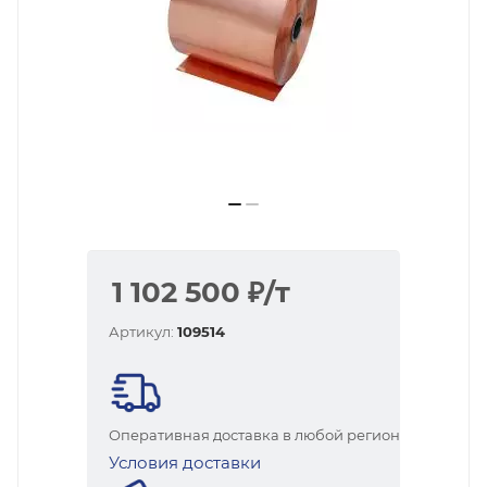
1 102 500
₽
/т
Артикул:
109514
Оперативная доставка в любой регион
Условия доставки