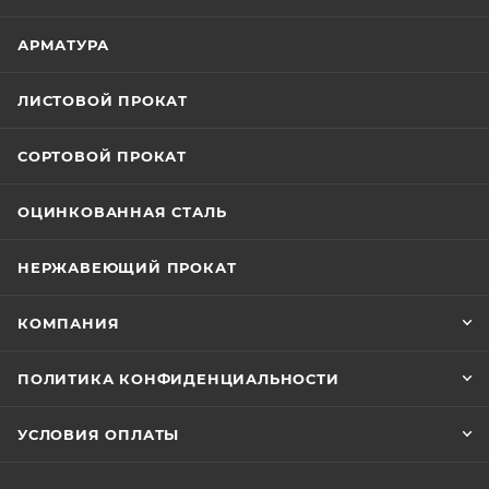
АРМАТУРА
ЛИСТОВОЙ ПРОКАТ
СОРТОВОЙ ПРОКАТ
ОЦИНКОВАННАЯ СТАЛЬ
НЕРЖАВЕЮЩИЙ ПРОКАТ
КОМПАНИЯ
ПОЛИТИКА КОНФИДЕНЦИАЛЬНОСТИ
УСЛОВИЯ ОПЛАТЫ