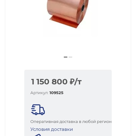
1 150 800
₽
/т
Артикул:
109525
Оперативная доставка в любой регион
Условия доставки