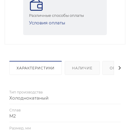
Различные способы оплаты
Условия оплаты
ХАРАКТЕРИСТИКИ
НАЛИЧИЕ
ОПЛАТА
Тип производства
Холоднокатаный
Сплав
М2
Размер, мм