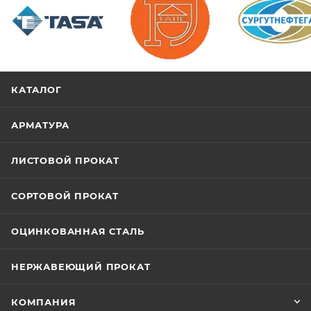
/>
/>
/>
КАТАЛОГ
АРМАТУРА
ЛИСТОВОЙ ПРОКАТ
СОРТОВОЙ ПРОКАТ
ОЦИНКОВАННАЯ СТАЛЬ
НЕРЖАВЕЮЩИЙ ПРОКАТ
КОМПАНИЯ