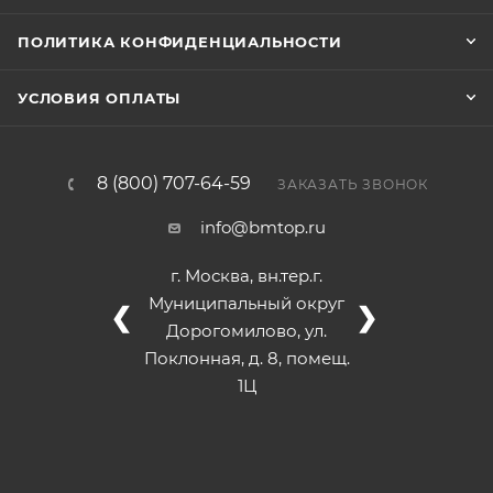
ПОЛИТИКА КОНФИДЕНЦИАЛЬНОСТИ
УСЛОВИЯ ОПЛАТЫ
8 (800) 707-64-59
ЗАКАЗАТЬ ЗВОНОК
info@bmtop.ru
г. Москва, вн.тер.г.
Муниципальный округ
❮
❯
Дорогомилово, ул.
Поклонная, д. 8, помещ.
1Ц