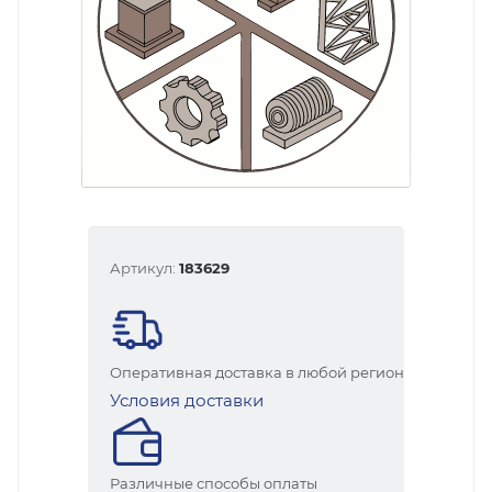
Артикул:
183629
Оперативная доставка в любой регион
Условия доставки
Различные способы оплаты