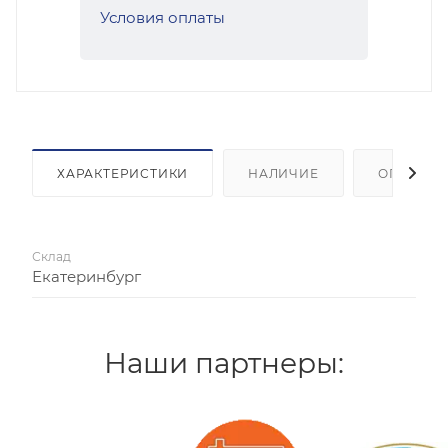
Условия оплаты
ХАРАКТЕРИСТИКИ
НАЛИЧИЕ
ОПЛАТА
Склад
Екатеринбург
Наши партнеры: