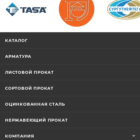
/>
/>
/>
КАТАЛОГ
АРМАТУРА
ЛИСТОВОЙ ПРОКАТ
СОРТОВОЙ ПРОКАТ
ОЦИНКОВАННАЯ СТАЛЬ
НЕРЖАВЕЮЩИЙ ПРОКАТ
КОМПАНИЯ