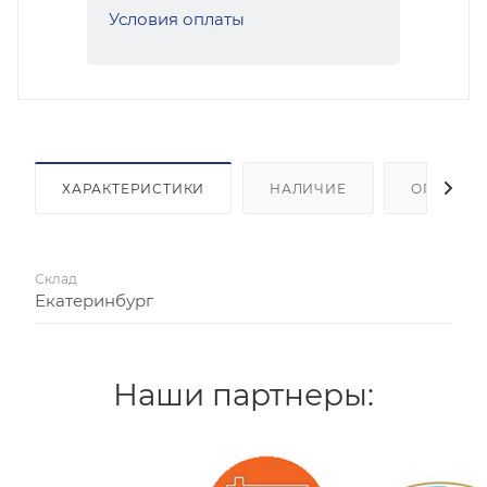
Условия оплаты
ХАРАКТЕРИСТИКИ
НАЛИЧИЕ
ОПЛАТА
Склад
Екатеринбург
Наши партнеры: