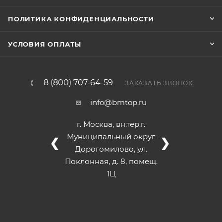
ПОЛИТИКА КОНФИДЕНЦИАЛЬНОСТИ
УСЛОВИЯ ОПЛАТЫ
8 (800) 707-64-59
ЗАКАЗАТЬ ЗВОНОК
info@bmtop.ru
г. Москва, вн.тер.г.
Муниципальный округ
❮
❯
Дорогомилово, ул.
Поклонная, д. 8, помещ.
1Ц