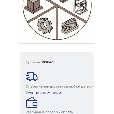
Артикул:
183646
Оперативная доставка в любой регион
Условия доставки
Различные способы оплаты