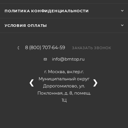
ПОЛИТИКА КОНФИДЕНЦИАЛЬНОСТИ
УСЛОВИЯ ОПЛАТЫ
8 (800) 707-64-59
ЗАКАЗАТЬ ЗВОНОК
info@bmtop.ru
г. Москва, вн.тер.г.
Муниципальный округ
❮
❯
Дорогомилово, ул.
Поклонная, д. 8, помещ.
1Ц