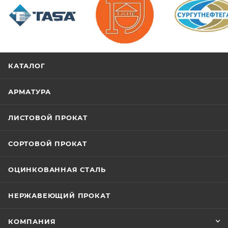
/>
/>
/>
КАТАЛОГ
АРМАТУРА
ЛИСТОВОЙ ПРОКАТ
СОРТОВОЙ ПРОКАТ
ОЦИНКОВАННАЯ СТАЛЬ
НЕРЖАВЕЮЩИЙ ПРОКАТ
КОМПАНИЯ