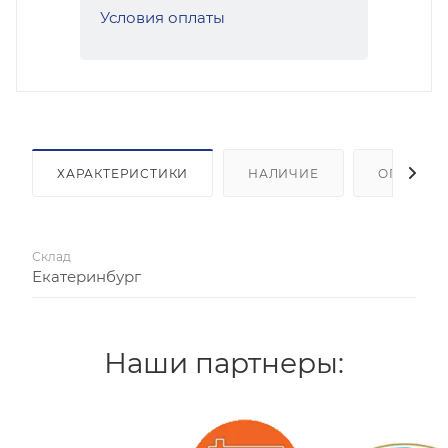
Условия оплаты
ХАРАКТЕРИСТИКИ
НАЛИЧИЕ
ОПЛАТА
Склад
Екатеринбург
Наши партнеры: