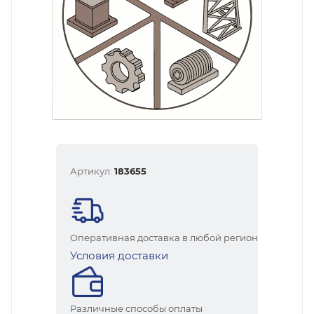
Артикул:
183655
Оперативная доставка в любой регион
Условия доставки
Различные способы оплаты