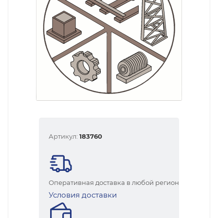
Артикул:
183760
Оперативная доставка в любой регион
Условия доставки