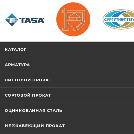
/>
/>
/>
КАТАЛОГ
АРМАТУРА
ЛИСТОВОЙ ПРОКАТ
СОРТОВОЙ ПРОКАТ
ОЦИНКОВАННАЯ СТАЛЬ
НЕРЖАВЕЮЩИЙ ПРОКАТ