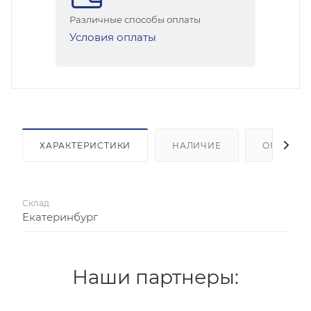
Различные способы оплаты
Условия оплаты
ХАРАКТЕРИСТИКИ
НАЛИЧИЕ
ОПЛАТА
Склад
Екатеринбург
Наши партнеры: