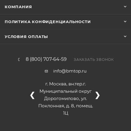
КОМПАНИЯ
ПОЛИТИКА КОНФИДЕНЦИАЛЬНОСТИ
УСЛОВИЯ ОПЛАТЫ
8 (800) 707-64-59
ЗАКАЗАТЬ ЗВОНОК
info@bmtop.ru
г. Москва, вн.тер.г.
Муниципальный округ
❮
❯
Дорогомилово, ул.
Поклонная, д. 8, помещ.
1Ц