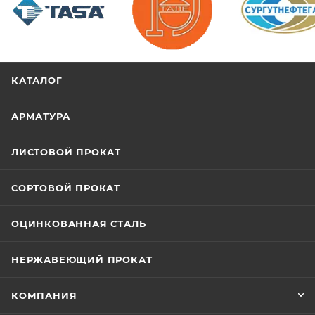
/>
/>
/>
КАТАЛОГ
АРМАТУРА
ЛИСТОВОЙ ПРОКАТ
СОРТОВОЙ ПРОКАТ
ОЦИНКОВАННАЯ СТАЛЬ
НЕРЖАВЕЮЩИЙ ПРОКАТ
КОМПАНИЯ