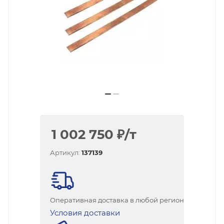
1 002 750
₽
/т
Артикул:
137139
Оперативная доставка в любой регион
Условия доставки