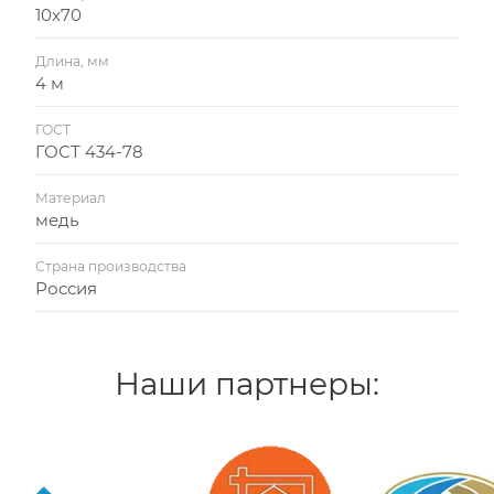
10х70
Длина, мм
4 м
ГОСТ
ГОСТ 434-78
Материал
медь
Страна производства
Россия
Наши партнеры: