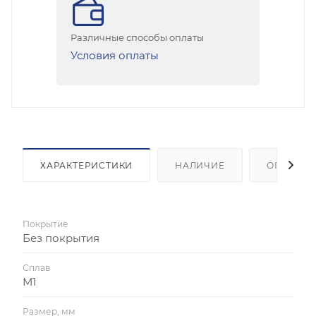
Различные способы оплаты
Условия оплаты
ХАРАКТЕРИСТИКИ
НАЛИЧИЕ
ОПЛАТА
Покрытие
Без покрытия
Сплав
М1
Размер, мм