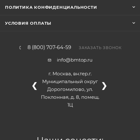
ПОЛИТИКА КОНФИДЕНЦИАЛЬНОСТИ
УСЛОВИЯ ОПЛАТЫ
8 (800) 707-64-59
ЗАКАЗАТЬ ЗВОНОК
info@bmtop.ru
г. Москва, вн.тер.г.
Муниципальный округ
❮
❯
Дорогомилово, ул.
Поклонная, д. 8, помещ.
1Ц