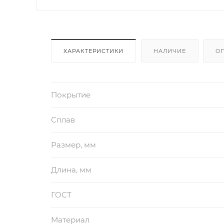
ХАРАКТЕРИСТИКИ
НАЛИЧИЕ
О
Покрытие
Сплав
Размер, мм
Длина, мм
ГОСТ
Материал