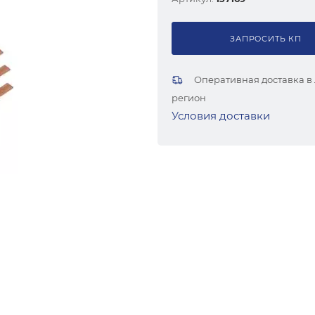
ЗАПРОСИТЬ КП
Оперативная доставка в
регион
Условия доставки