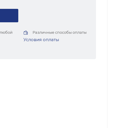
 любой
Различные способы оплаты
Условия оплаты