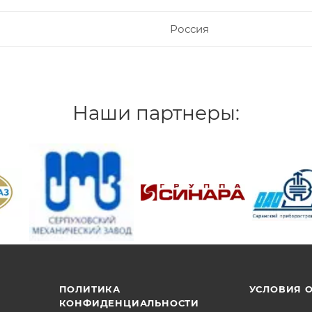
Россия
Наши партнеры:
/>
/>
/>
ПОЛИТИКА
УСЛОВИЯ 
КОНФИДЕНЦИАЛЬНОСТИ