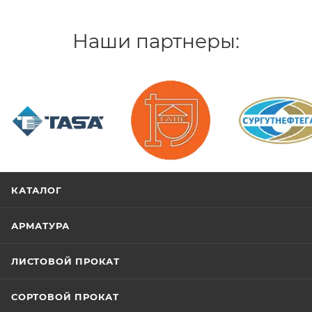
Наши партнеры:
/>
/>
/>
КАТАЛОГ
АРМАТУРА
ЛИСТОВОЙ ПРОКАТ
СОРТОВОЙ ПРОКАТ