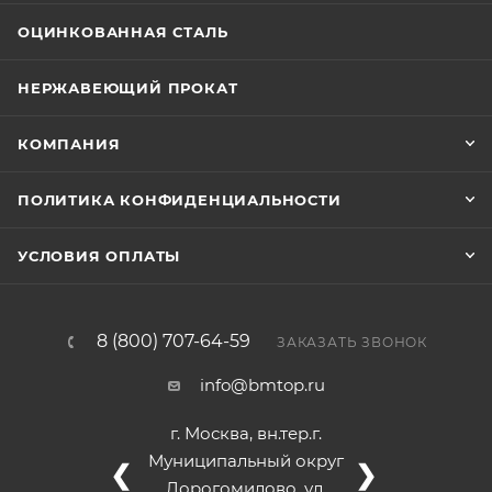
ОЦИНКОВАННАЯ СТАЛЬ
НЕРЖАВЕЮЩИЙ ПРОКАТ
КОМПАНИЯ
ПОЛИТИКА КОНФИДЕНЦИАЛЬНОСТИ
УСЛОВИЯ ОПЛАТЫ
8 (800) 707-64-59
ЗАКАЗАТЬ ЗВОНОК
info@bmtop.ru
г. Москва, вн.тер.г.
Муниципальный округ
❮
❯
Дорогомилово, ул.