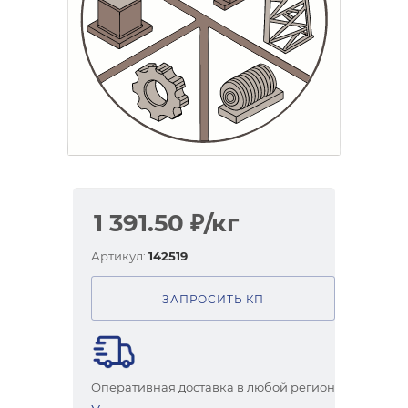
1 391.50
₽
/кг
Артикул:
142519
ЗАПРОСИТЬ КП
Оперативная доставка в любой регион