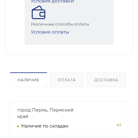
Условия доставки
Различные способы оплаты
Условия оплаты
НАЛИЧИЕ
ОПЛАТА
ДОСТАВКА
город Пермь, Пермский
край
кг
Наличие по складам