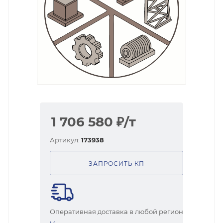
1 706 580
₽
/т
Артикул:
173938
ЗАПРОСИТЬ КП
Оперативная доставка в любой регион