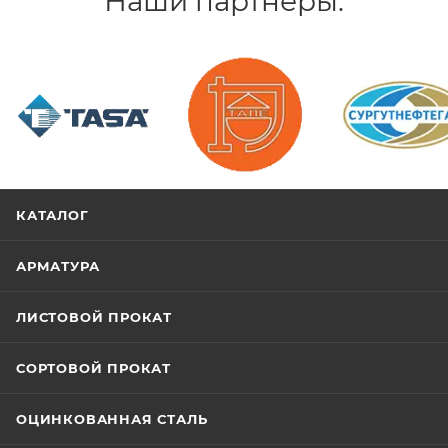
Наши партнеры:
/>
/>
/>
КАТАЛОГ
АРМАТУРА
ЛИСТОВОЙ ПРОКАТ
СОРТОВОЙ ПРОКАТ
ОЦИНКОВАННАЯ СТАЛЬ