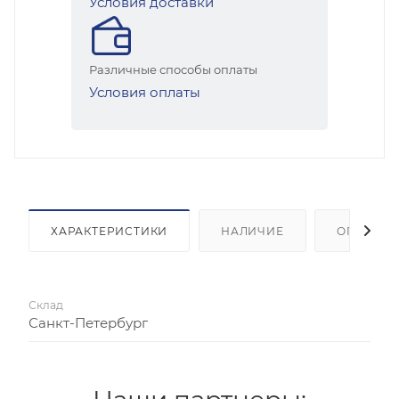
Условия доставки
Различные способы оплаты
Условия оплаты
ХАРАКТЕРИСТИКИ
НАЛИЧИЕ
ОПЛАТА
Склад
Санкт-Петербург