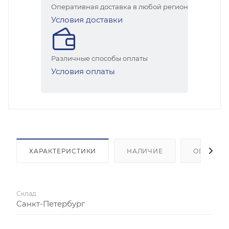
Оперативная доставка в любой регион
Условия доставки
Различные способы оплаты
Условия оплаты
ХАРАКТЕРИСТИКИ
НАЛИЧИЕ
ОПЛАТА
Склад
Санкт-Петербург