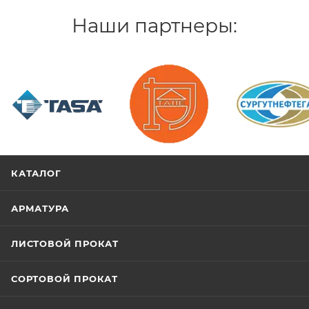
Наши партнеры:
/>
/>
/>
КАТАЛОГ
АРМАТУРА
ЛИСТОВОЙ ПРОКАТ
СОРТОВОЙ ПРОКАТ