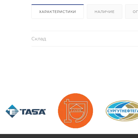
ХАРАКТЕРИСТИКИ
НАЛИЧИЕ
О
Склад
/>
/>
/>