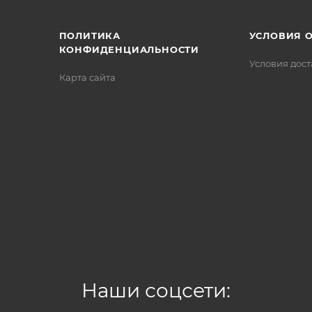
ПОЛИТИКА
УСЛОВИЯ 
КОНФИДЕНЦИАЛЬНОСТИ
Условия дос
Карта сайта
Наши соцсети: