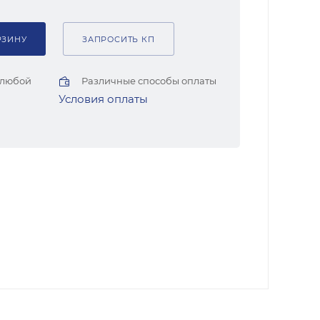
РЗИНУ
ЗАПРОСИТЬ КП
 любой
Различные способы оплаты
Условия оплаты