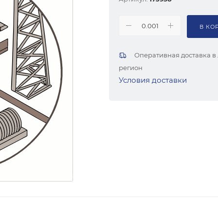
В КО
Оперативная доставка в
регион
Условия доставки