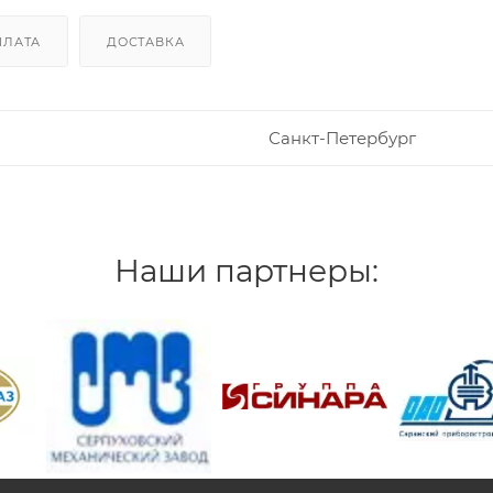
ПЛАТА
ДОСТАВКА
Санкт-Петербург
Наши партнеры:
/>
/>
/>