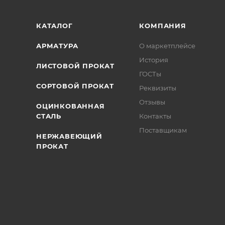
КАТАЛОГ
КОМПАНИЯ
АРМАТУРА
О маркетплейсе
История
ЛИСТОВОЙ ПРОКАТ
ГОСТы
СОРТОВОЙ ПРОКАТ
Реквизиты
Отзывы
ОЦИНКОВАННАЯ
СТАЛЬ
Контакты
Поставщикам
НЕРЖАВЕЮЩИЙ
ПРОКАТ