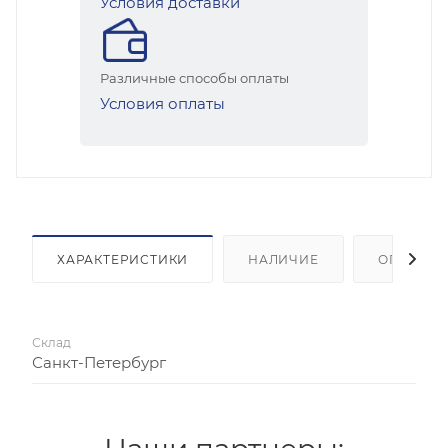
Условия доставки
Различные способы оплаты
Условия оплаты
ХАРАКТЕРИСТИКИ
НАЛИЧИЕ
ОПЛАТА
Склад
Санкт-Петербург