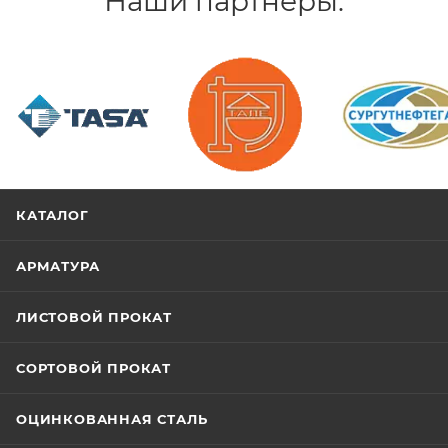
Наши партнеры:
/>
/>
/>
КАТАЛОГ
АРМАТУРА
ЛИСТОВОЙ ПРОКАТ
СОРТОВОЙ ПРОКАТ
ОЦИНКОВАННАЯ СТАЛЬ