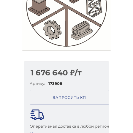
1 676 640
₽
/т
Артикул:
173908
ЗАПРОСИТЬ КП
Оперативная доставка в любой регион