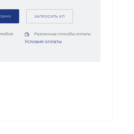
РЗИНУ
ЗАПРОСИТЬ КП
 любой
Различные способы оплаты
Условия оплаты