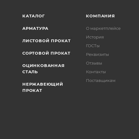
КАТАЛОГ
КОМПАНИЯ
АРМАТУРА
О маркетплейсе
История
ЛИСТОВОЙ ПРОКАТ
ГОСТы
СОРТОВОЙ ПРОКАТ
Реквизиты
Отзывы
ОЦИНКОВАННАЯ
СТАЛЬ
Контакты
Поставщикам
НЕРЖАВЕЮЩИЙ
ПРОКАТ