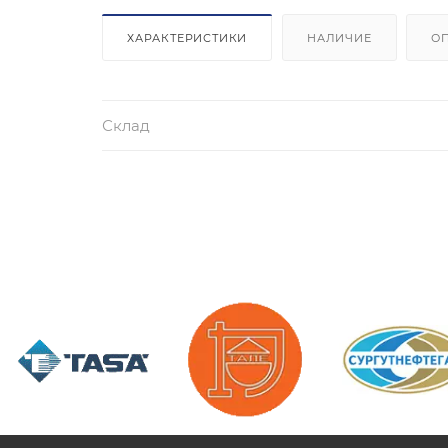
ХАРАКТЕРИСТИКИ
НАЛИЧИЕ
О
Склад
/>
/>
/>