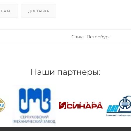
ПЛАТА
ДОСТАВКА
Санкт-Петербург
Наши партнеры:
/>
/>
/>