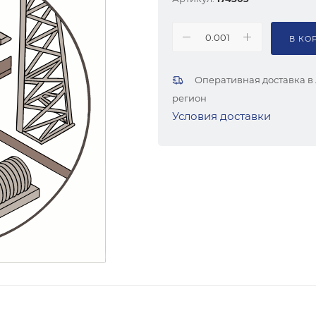
В КО
Оперативная доставка в
регион
Условия доставки