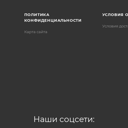
ПОЛИТИКА
УСЛОВИЯ 
КОНФИДЕНЦИАЛЬНОСТИ
Условия дос
Карта сайта
Наши соцсети: