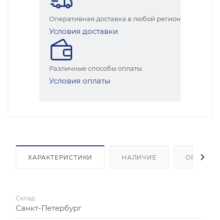
Оперативная доставка в любой регион
Условия доставки
Различные способы оплаты
Условия оплаты
ХАРАКТЕРИСТИКИ
НАЛИЧИЕ
ОПЛАТА
Склад
Санкт-Петербург