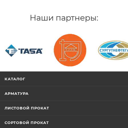
Наши партнеры:
/>
/>
/>
КАТАЛОГ
АРМАТУРА
ЛИСТОВОЙ ПРОКАТ
СОРТОВОЙ ПРОКАТ