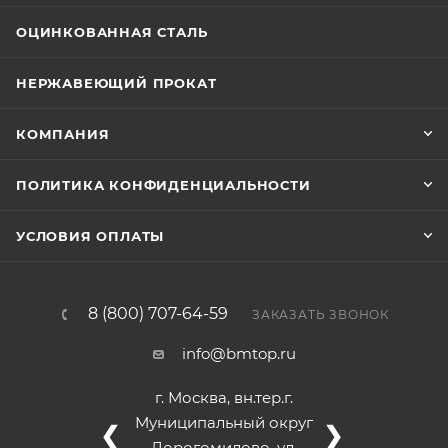
ОЦИНКОВАННАЯ СТАЛЬ
НЕРЖАВЕЮЩИЙ ПРОКАТ
КОМПАНИЯ
ПОЛИТИКА КОНФИДЕНЦИАЛЬНОСТИ
УСЛОВИЯ ОПЛАТЫ
8 (800) 707-64-59
ЗАКАЗАТЬ ЗВОНОК
info@bmtop.ru
г. Москва, вн.тер.г.
Муниципальный округ
❮
❯
Дорогомилово, ул.