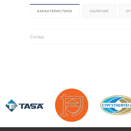
ХАРАКТЕРИСТИКИ
НАЛИЧИЕ
О
Склад
/>
/>
/>