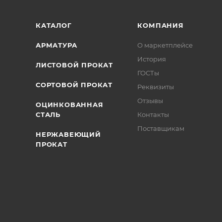
КАТАЛОГ
КОМПАНИЯ
АРМАТУРА
О маркетплейсе
История
ЛИСТОВОЙ ПРОКАТ
ГОСТы
СОРТОВОЙ ПРОКАТ
Реквизиты
Отзывы
ОЦИНКОВАННАЯ
СТАЛЬ
Контакты
Поставщикам
НЕРЖАВЕЮЩИЙ
ПРОКАТ