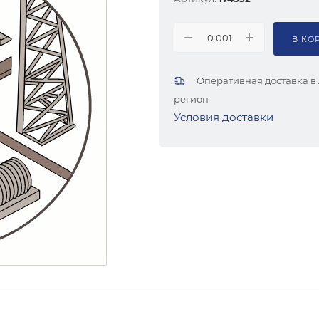
В КО
Оперативная доставка в
регион
Условия доставки