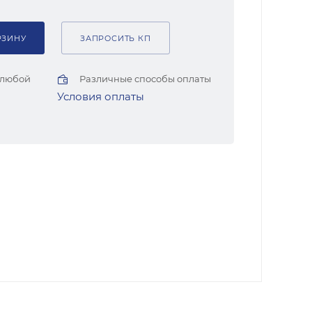
РЗИНУ
ЗАПРОСИТЬ КП
 любой
Различные способы оплаты
Условия оплаты