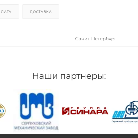
ПЛАТА
ДОСТАВКА
Санкт-Петербург
Наши партнеры:
/>
/>
/>