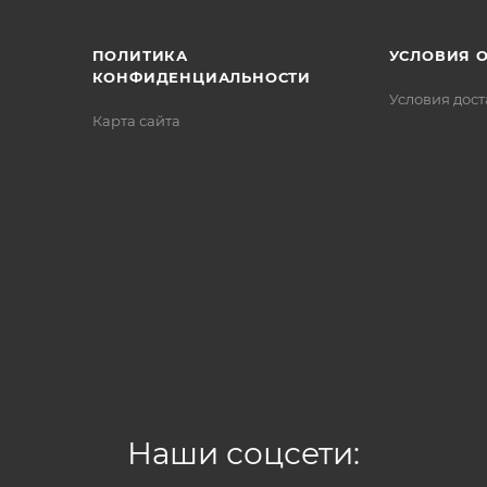
ПОЛИТИКА
УСЛОВИЯ 
КОНФИДЕНЦИАЛЬНОСТИ
Условия дос
Карта сайта
Наши соцсети: