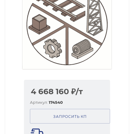
4 668 160
₽
/т
Артикул:
174540
ЗАПРОСИТЬ КП