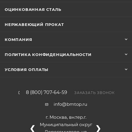
ОЦИНКОВАННАЯ СТАЛЬ
НЕРЖАВЕЮЩИЙ ПРОКАТ
КОМПАНИЯ
ПОЛИТИКА КОНФИДЕНЦИАЛЬНОСТИ
УСЛОВИЯ ОПЛАТЫ
8 (800) 707-64-59
ЗАКАЗАТЬ ЗВОНОК
info@bmtop.ru
г. Москва, вн.тер.г.
Муниципальный округ
❮
❯
Дорогомилово, ул.