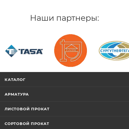
Наши партнеры:
/>
/>
/>
КАТАЛОГ
АРМАТУРА
ЛИСТОВОЙ ПРОКАТ
СОРТОВОЙ ПРОКАТ