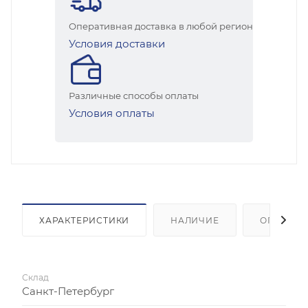
Оперативная доставка в любой регион
Условия доставки
Различные способы оплаты
Условия оплаты
ХАРАКТЕРИСТИКИ
НАЛИЧИЕ
ОПЛАТА
Склад
Санкт-Петербург