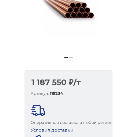
1 187 550
₽
/т
Артикул:
119234
Оперативная доставка в любой регион
Условия доставки