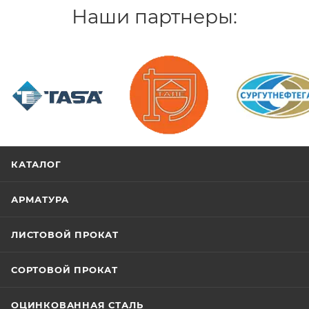
Наши партнеры:
/>
/>
/>
КАТАЛОГ
АРМАТУРА
ЛИСТОВОЙ ПРОКАТ
СОРТОВОЙ ПРОКАТ
ОЦИНКОВАННАЯ СТАЛЬ