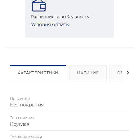
Различные способы оплаты
Условия оплаты
ХАРАКТЕРИСТИКИ
НАЛИЧИЕ
ОПЛАТА
Покрытие
Без покрытия
Тип сечения
Круглая
Толщина стенки