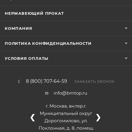
НЕРЖАВЕЮЩИЙ ПРОКАТ
КОМПАНИЯ
ПОЛИТИКА КОНФИДЕНЦИАЛЬНОСТИ
УСЛОВИЯ ОПЛАТЫ
8 (800) 707-64-59
ЗАКАЗАТЬ ЗВОНОК
info@bmtop.ru
г. Москва, вн.тер.г.
Муниципальный округ
❮
❯
Дорогомилово, ул.
Поклонная, д. 8, помещ.