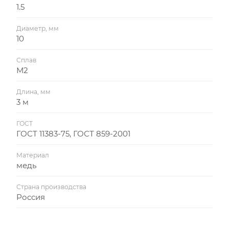
1.5
Диаметр, мм
10
Сплав
М2
Длина, мм
3 м
ГОСТ
ГОСТ 11383-75, ГОСТ 859-2001
Материал
медь
Страна производства
Россия