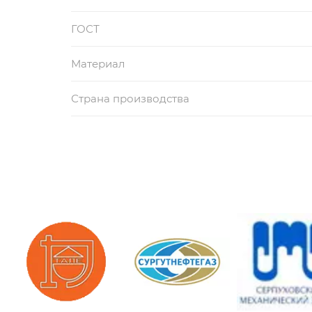
ГОСТ
Материал
Страна производства