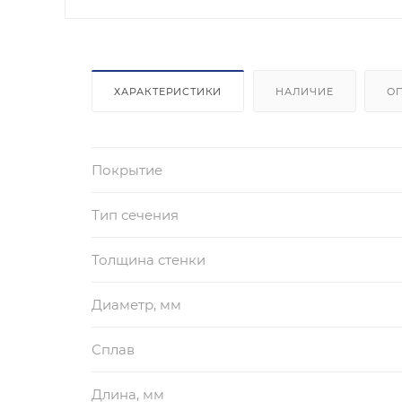
ХАРАКТЕРИСТИКИ
НАЛИЧИЕ
О
Покрытие
Тип сечения
Толщина стенки
Диаметр, мм
Сплав
Длина, мм