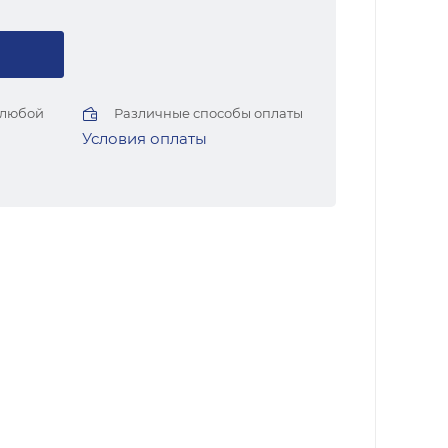
 любой
Различные способы оплаты
Условия оплаты