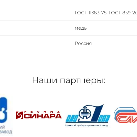
ГОСТ 11383-75, ГОСТ 859-2
медь
Россия
Наши партнеры: