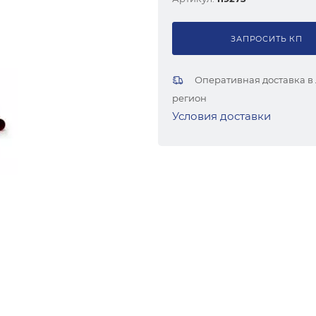
ЗАПРОСИТЬ КП
Оперативная доставка в
регион
Условия доставки