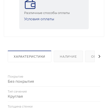
Различные способы оплаты
Условия оплаты
ХАРАКТЕРИСТИКИ
НАЛИЧИЕ
ОПЛАТА
Покрытие
Без покрытия
Тип сечения
Круглая
Толщина стенки