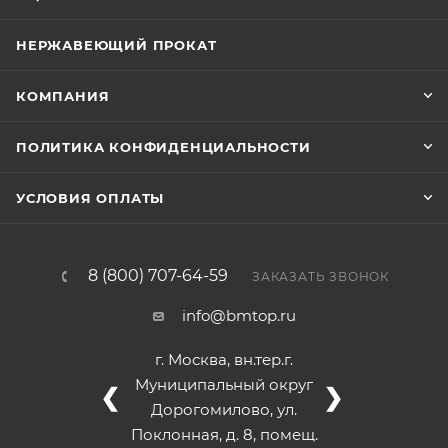
НЕРЖАВЕЮЩИЙ ПРОКАТ
КОМПАНИЯ
ПОЛИТИКА КОНФИДЕНЦИАЛЬНОСТИ
УСЛОВИЯ ОПЛАТЫ
8 (800) 707-64-59
ЗАКАЗАТЬ ЗВОНОК
info@bmtop.ru
г. Москва, вн.тер.г.
Муниципальный округ
❮
❯
Дорогомилово, ул.
Поклонная, д. 8, помещ.