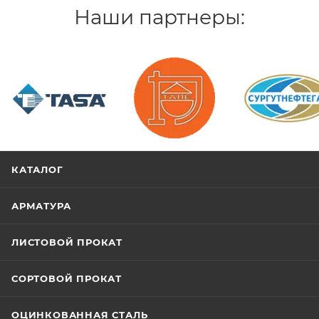
Наши партнеры:
/>
/>
/>
КАТАЛОГ
АРМАТУРА
ЛИСТОВОЙ ПРОКАТ
СОРТОВОЙ ПРОКАТ
ОЦИНКОВАННАЯ СТАЛЬ