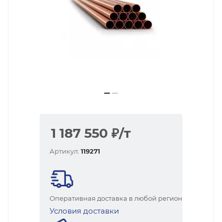
1 187 550
₽
/т
Артикул:
119271
Оперативная доставка в любой регион
Условия доставки