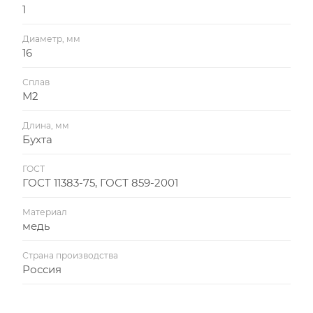
1
Диаметр, мм
16
Сплав
М2
Длина, мм
Бухта
ГОСТ
ГОСТ 11383-75, ГОСТ 859-2001
Материал
медь
Страна производства
Россия