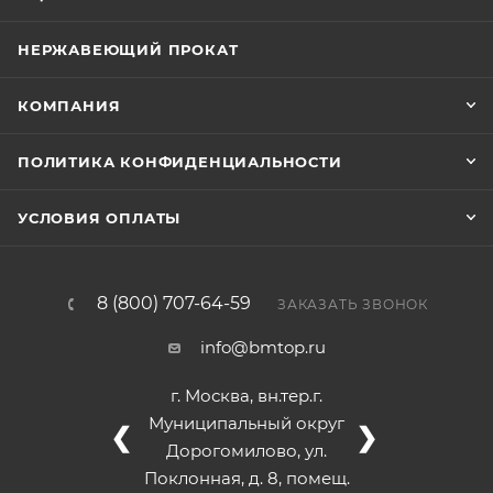
НЕРЖАВЕЮЩИЙ ПРОКАТ
КОМПАНИЯ
ПОЛИТИКА КОНФИДЕНЦИАЛЬНОСТИ
УСЛОВИЯ ОПЛАТЫ
8 (800) 707-64-59
ЗАКАЗАТЬ ЗВОНОК
info@bmtop.ru
г. Москва, вн.тер.г.
Муниципальный округ
❮
❯
Дорогомилово, ул.
Поклонная, д. 8, помещ.