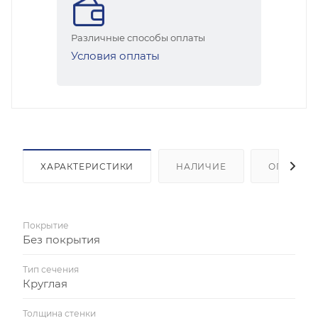
Различные способы оплаты
Условия оплаты
ХАРАКТЕРИСТИКИ
НАЛИЧИЕ
ОПЛАТА
Покрытие
Без покрытия
Тип сечения
Круглая
Толщина стенки