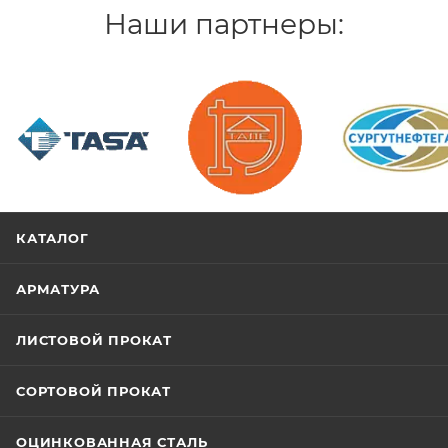
Наши партнеры:
/>
/>
/>
КАТАЛОГ
АРМАТУРА
ЛИСТОВОЙ ПРОКАТ
СОРТОВОЙ ПРОКАТ
ОЦИНКОВАННАЯ СТАЛЬ