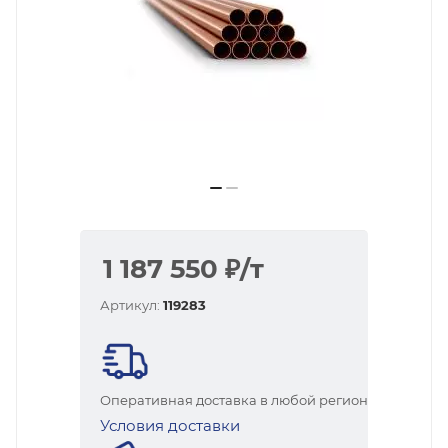
1 187 550
₽
/т
Артикул:
119283
Оперативная доставка в любой регион
Условия доставки