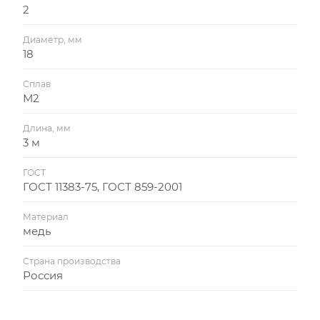
2
Диаметр, мм
18
Сплав
М2
Длина, мм
3 м
ГОСТ
ГОСТ 11383-75, ГОСТ 859-2001
Материал
медь
Страна производства
Россия