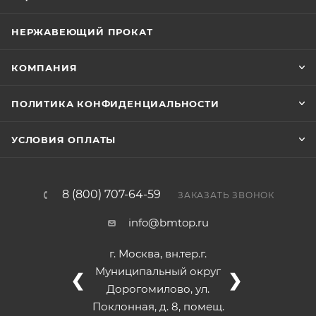
НЕРЖАВЕЮЩИЙ ПРОКАТ
КОМПАНИЯ
ПОЛИТИКА КОНФИДЕНЦИАЛЬНОСТИ
УСЛОВИЯ ОПЛАТЫ
8 (800) 707-64-59
ЗАКАЗАТЬ ЗВОНОК
info@bmtop.ru
г. Москва, вн.тер.г.
Муниципальный округ
❮
❯
Дорогомилово, ул.
Поклонная, д. 8, помещ.