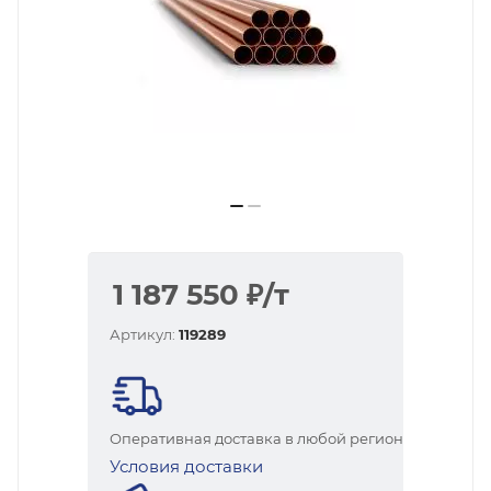
1 187 550
₽
/т
Артикул:
119289
Оперативная доставка в любой регион
Условия доставки