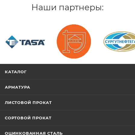
Наши партнеры:
/>
/>
/>
КАТАЛОГ
АРМАТУРА
ЛИСТОВОЙ ПРОКАТ
СОРТОВОЙ ПРОКАТ
ОЦИНКОВАННАЯ СТАЛЬ