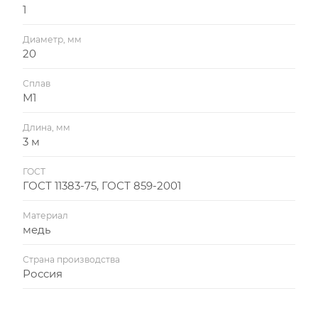
1
Диаметр, мм
20
Сплав
М1
Длина, мм
3 м
ГОСТ
ГОСТ 11383-75, ГОСТ 859-2001
Материал
медь
Страна производства
Россия