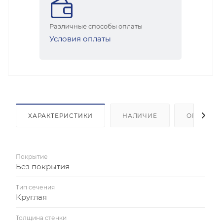
Различные способы оплаты
Условия оплаты
ХАРАКТЕРИСТИКИ
НАЛИЧИЕ
ОПЛАТА
Покрытие
Без покрытия
Тип сечения
Круглая
Толщина стенки