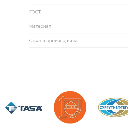
ГОСТ
Материал
Страна производства