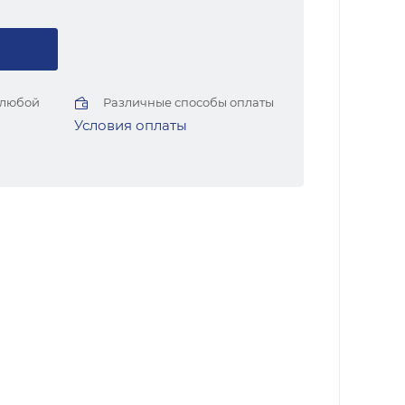
 любой
Различные способы оплаты
Условия оплаты