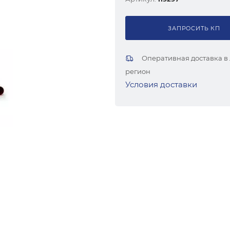
ЗАПРОСИТЬ КП
Оперативная доставка в
регион
Условия доставки