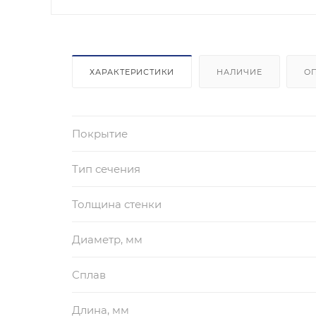
ХАРАКТЕРИСТИКИ
НАЛИЧИЕ
О
Покрытие
Тип сечения
Толщина стенки
Диаметр, мм
Сплав
Длина, мм