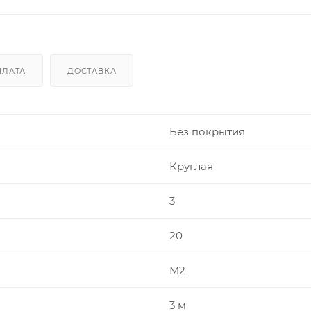
ПЛАТА
ДОСТАВКА
Без покрытия
Круглая
3
20
М2
3 м