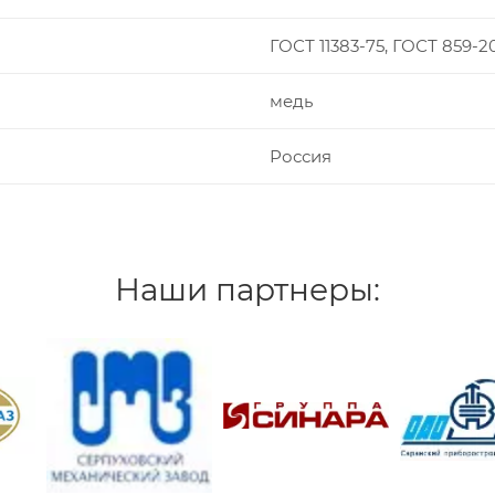
ГОСТ 11383-75, ГОСТ 859-2
медь
Россия
Наши партнеры: