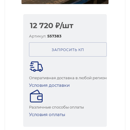
12 720
₽
/шт
Артикул:
557383
ЗАПРОСИТЬ КП
Оперативная доставка в любой регион
Условия доставки
Различные способы оплаты
Условия оплаты