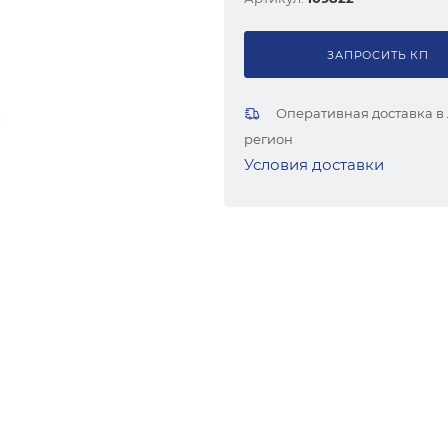
ЗАПРОСИТЬ КП
Оперативная доставка в
регион
Условия доставки