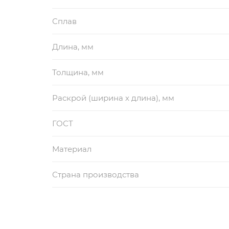
Сплав
Длина, мм
Толщина, мм
Раскрой (ширина х длина), мм
ГОСТ
Материал
Страна производства