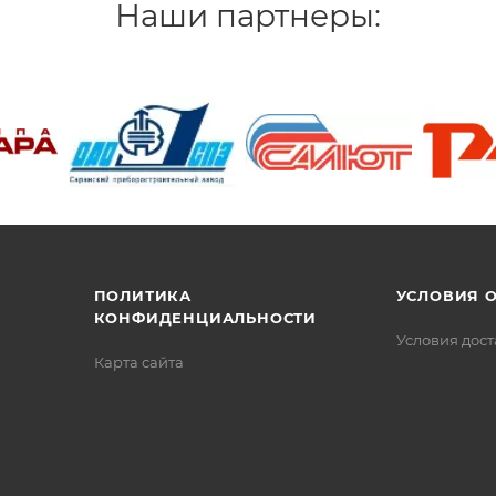
Наши партнеры:
/>
/>
/>
ПОЛИТИКА
УСЛОВИЯ 
КОНФИДЕНЦИАЛЬНОСТИ
Условия дос
Карта сайта