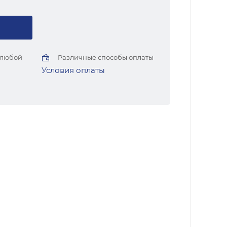
 любой
Различные способы оплаты
Условия оплаты