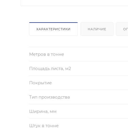
ХАРАКТЕРИСТИКИ
НАЛИЧИЕ
О
Метров в тонне
Площадь листа, м2
Покрытие
Тип производства
Ширина, мм
Штук в тонне