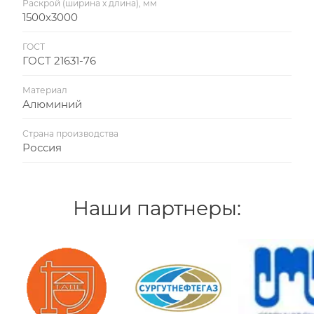
Раскрой (ширина х длина), мм
1500х3000
ГОСТ
ГОСТ 21631-76
Материал
Алюминий
Страна производства
Россия
Наши партнеры: