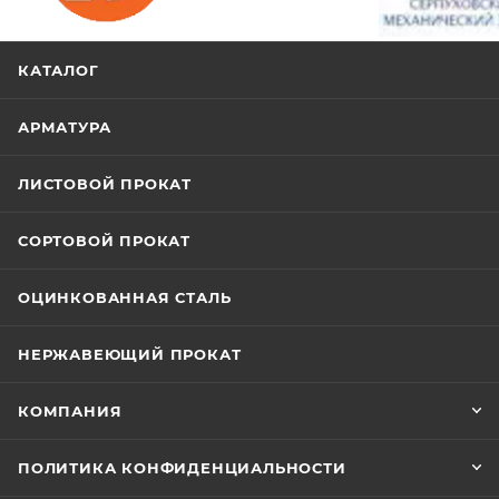
/>
/>
/>
КАТАЛОГ
АРМАТУРА
ЛИСТОВОЙ ПРОКАТ
СОРТОВОЙ ПРОКАТ
ОЦИНКОВАННАЯ СТАЛЬ
НЕРЖАВЕЮЩИЙ ПРОКАТ
КОМПАНИЯ
ПОЛИТИКА КОНФИДЕНЦИАЛЬНОСТИ