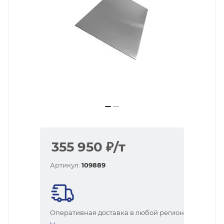
355 950
₽
/т
Артикул:
109889
Оперативная доставка в любой регион