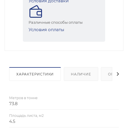
Условия доставки
Различные способы оплаты
Условия оплаты
ХАРАКТЕРИСТИКИ
НАЛИЧИЕ
ОПЛАТА
Метров в тонне
73.8
Площадь листа, м2
4.5