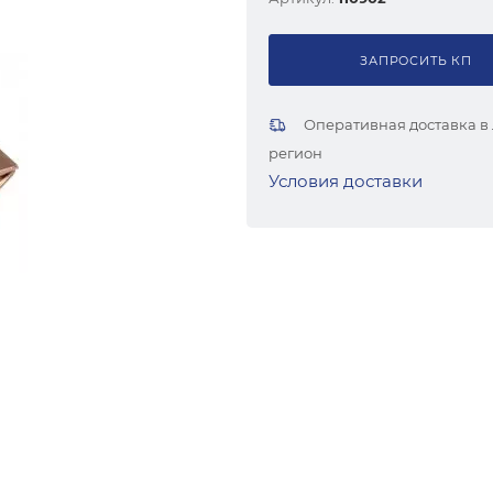
ЗАПРОСИТЬ КП
Оперативная доставка в
регион
Условия доставки