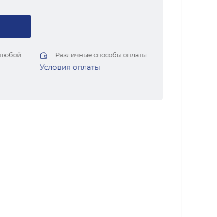
 любой
Различные способы оплаты
Условия оплаты