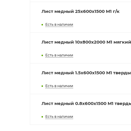
Лист медный 25x600х1500 М1 г/к
Есть в наличии
Лист медный 10x800х2000 М1 мягки
Есть в наличии
Лист медный 1.5x600х1500 М1 тверд
Есть в наличии
Лист медный 0.8x600х1500 М1 тверд
Есть в наличии