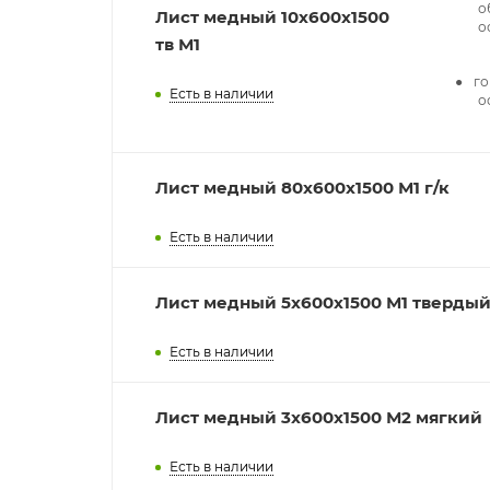
о
Лист медный 10х600х1500
о
тв М1
го
Есть в наличии
о
Лист медный 80x600х1500 М1 г/к
Есть в наличии
Лист медный 5x600х1500 М1 тверды
Есть в наличии
Лист медный 3x600х1500 М2 мягкий
Есть в наличии