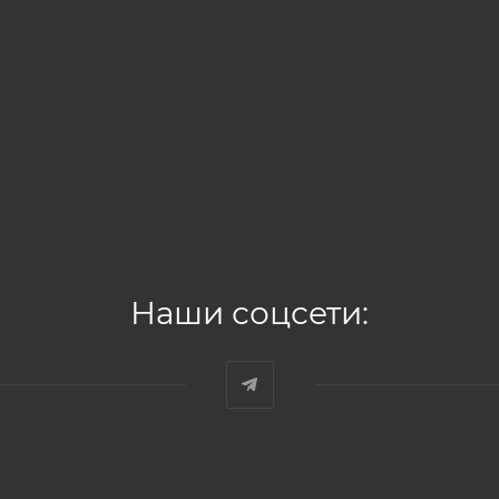
Наши соцсети: