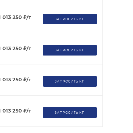
1 013 250
₽
/т
ЗАПРОСИТЬ КП
1 013 250
₽
/т
ЗАПРОСИТЬ КП
1 013 250
₽
/т
ЗАПРОСИТЬ КП
1 013 250
₽
/т
ЗАПРОСИТЬ КП