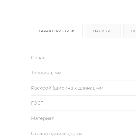
ХАРАКТЕРИСТИКИ
НАЛИЧИЕ
О
Сплав
Толщина, мм
Раскрой (ширина х длина), мм
ГОСТ
Материал
Страна производства