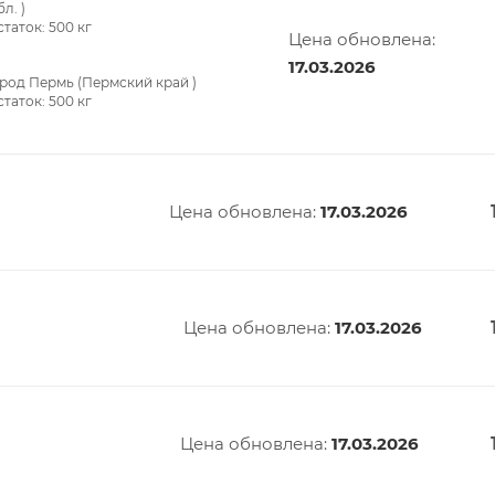
бл. )
статок:
500
кг
Цена обновлена:
17.03.2026
род Пермь (Пермский край )
статок:
500
кг
Цена обновлена:
17.03.2026
й
Цена обновлена:
17.03.2026
Цена обновлена:
17.03.2026