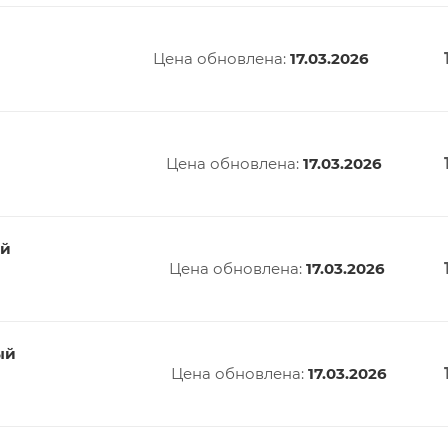
Цена обновлена:
17.03.2026
й
Цена обновлена:
17.03.2026
ый
Цена обновлена:
17.03.2026
ый
Цена обновлена:
17.03.2026