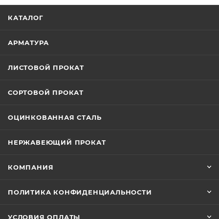
/>
/>
/>
КАТАЛОГ
АРМАТУРА
ЛИСТОВОЙ ПРОКАТ
СОРТОВОЙ ПРОКАТ
ОЦИНКОВАННАЯ СТАЛЬ
НЕРЖАВЕЮЩИЙ ПРОКАТ
КОМПАНИЯ
ПОЛИТИКА КОНФИДЕНЦИАЛЬНОСТИ
УСЛОВИЯ ОПЛАТЫ