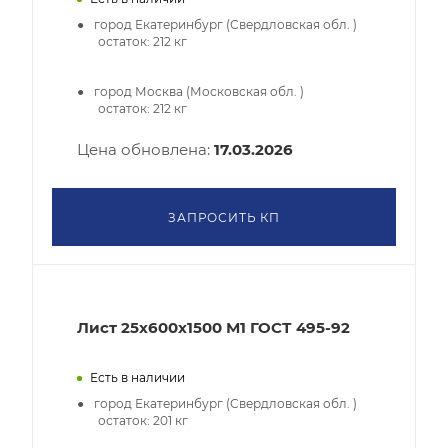
город Екатеринбург (Свердловская обл. )
остаток:
212
кг
город Москва (Московская обл. )
остаток:
212
кг
Цена обновлена:
17.03.2026
ЗАПРОСИТЬ КП
Лист 25х600х1500 М1 ГОСТ 495-92
Есть в наличии
город Екатеринбург (Свердловская обл. )
остаток:
201
кг