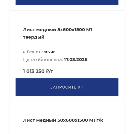
Лист медный 5x600х1500 М1
твердый
Есть в наличии
Цена обновлена:
17.03.2026
1 013 250
₽
/т
ЗАПРОСИТЬ КП
Лист медный 50x600х1500 М1 г/к