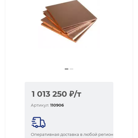
1 013 250
₽
/т
Артикул:
110906
Оперативная доставка в любой регион