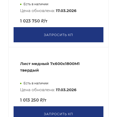
Есть в наличии
Цена обновлена:
17.03.2026
1 023 750
₽
/т
ЗАПРОСИТЬ КП
Лист медный 7x600х1800М1
твердый
Есть в наличии
Цена обновлена:
17.03.2026
1 013 250
₽
/т
ЗАПРОСИТЬ КП