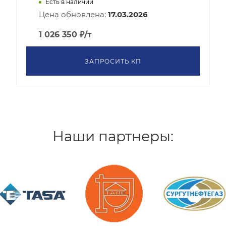
Есть в наличии
Цена обновлена:
17.03.2026
1 026 350
₽
/т
ЗАПРОСИТЬ КП
Наши партнеры: