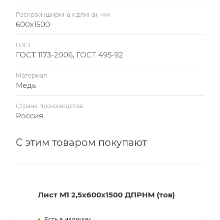
Раскрой (ширина х длина), мм
600х1500
ГОСТ
ГОСТ 1173-2006, ГОСТ 495-92
Материал
Медь
Страна производства
Россия
С этим товаром покупают
Лист М1 2,5х600х1500 ДПРНМ (тов)
Есть в наличии