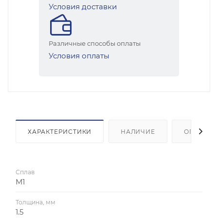
Условия доставки
Различные способы оплаты
Условия оплаты
ХАРАКТЕРИСТИКИ
НАЛИЧИЕ
ОПЛАТА
Сплав
М1
Толщина, мм
1.5