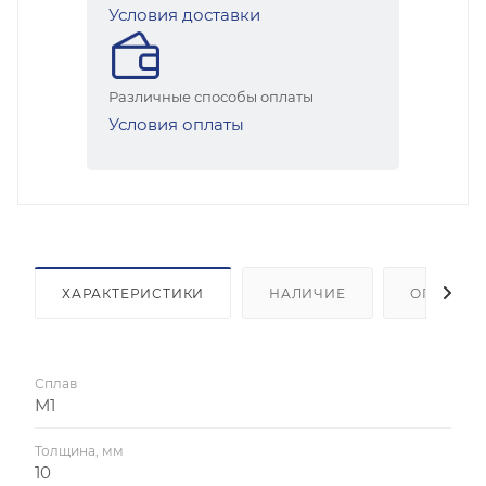
Условия доставки
Различные способы оплаты
Условия оплаты
ХАРАКТЕРИСТИКИ
НАЛИЧИЕ
ОПЛАТА
Сплав
М1
Толщина, мм
10