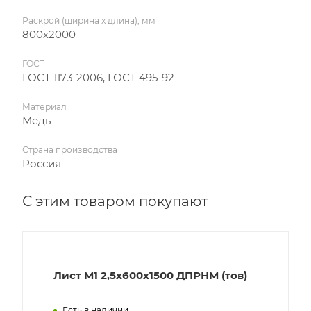
Раскрой (ширина х длина), мм
800х2000
ГОСТ
ГОСТ 1173-2006, ГОСТ 495-92
Материал
Медь
Страна производства
Россия
С этим товаром покупают
Лист М1 2,5х600х1500 ДПРНМ (тов)
Есть в наличии