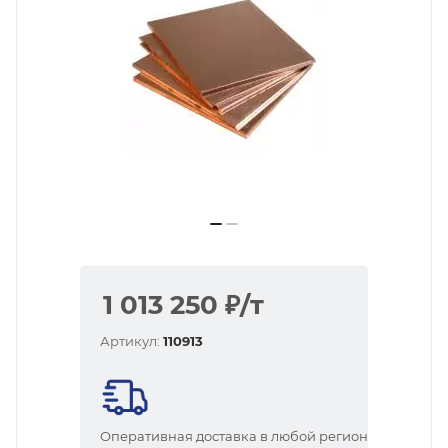
1 013 250
₽
/т
Артикул:
110913
Оперативная доставка в любой регион