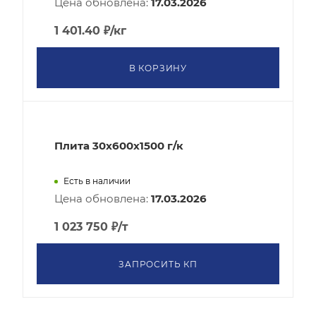
Цена обновлена:
17.03.2026
1 401.40
₽
/кг
В КОРЗИНУ
Плита 30x600х1500 г/к
Есть в наличии
Цена обновлена:
17.03.2026
1 023 750
₽
/т
ЗАПРОСИТЬ КП