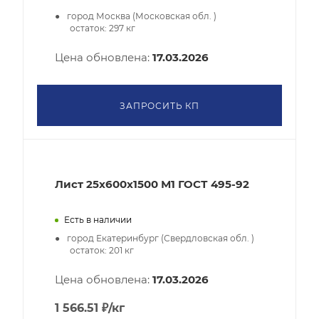
город Москва (Московская обл. )
остаток:
297
кг
Цена обновлена:
17.03.2026
ЗАПРОСИТЬ КП
Лист 25х600х1500 М1 ГОСТ 495-92
Есть в наличии
город Екатеринбург (Свердловская обл. )
остаток:
201
кг
Цена обновлена:
17.03.2026
1 566.51
₽
/кг