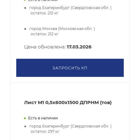
город Екатеринбург (Свердловская обл. )
остаток:
212
кг
город Москва (Московская обл. )
остаток:
212
кг
Цена обновлена:
17.03.2026
ЗАПРОСИТЬ КП
Лист М1 0,5х600х1500 ДПРНМ (тов)
Есть в наличии
город Екатеринбург (Свердловская обл. )
остаток:
297
кг