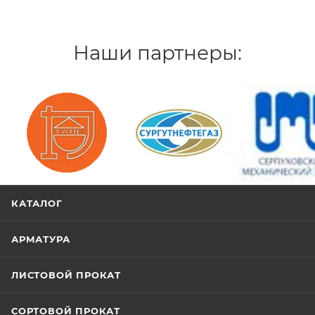
Наши партнеры:
/>
/>
/>
КАТАЛОГ
АРМАТУРА
ЛИСТОВОЙ ПРОКАТ
СОРТОВОЙ ПРОКАТ