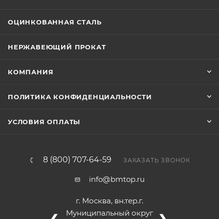
ОЦИНКОВАННАЯ СТАЛЬ
НЕРЖАВЕЮЩИЙ ПРОКАТ
КОМПАНИЯ
ПОЛИТИКА КОНФИДЕНЦИАЛЬНОСТИ
УСЛОВИЯ ОПЛАТЫ
8 (800) 707-64-59
ЗАКАЗАТЬ ЗВОНОК
info@bmtop.ru
г. Москва, вн.тер.г.
Муниципальный округ