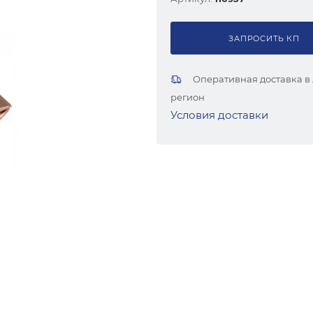
ЗАПРОСИТЬ КП
Оперативная доставка в
регион
Условия доставки