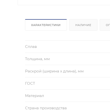
ХАРАКТЕРИСТИКИ
НАЛИЧИЕ
О
Сплав
Толщина, мм
Раскрой (ширина х длина), мм
ГОСТ
Материал
Страна производства