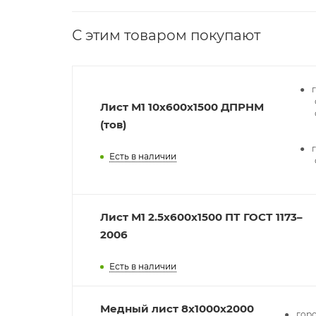
С этим товаром покупают
Лист М1 10х600х1500 ДПРНМ
(тов)
Есть в наличии
Лист М1 2.5х600х1500 ПТ ГОСТ 1173–
2006
Есть в наличии
Медный лист 8x1000x2000
гор