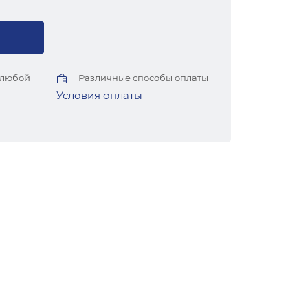
 любой
Различные способы оплаты
Условия оплаты