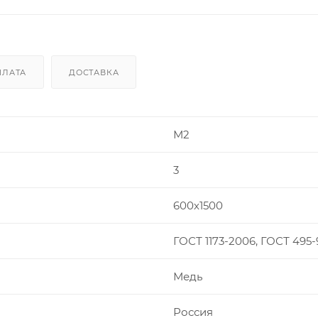
ПЛАТА
ДОСТАВКА
М2
3
600х1500
ГОСТ 1173-2006, ГОСТ 495-
Медь
Россия