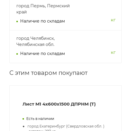
город Пермь, Пермский
край
кг
Наличие по складам
город Челябинск,
Челябинская обл.
кг
Наличие по складам
С этим товаром покупают
Лист М1 4х600х1500 ДПРНМ (Т)
Есть в наличии
город Екатеринбург (Свердловская обл. )