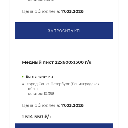
Цена обновлена:
17.03.2026
ЗАПРОСИТЬ КП
Медный лист 22x600x1500 г/к
Есть в наличии
город Санкт-Петербург (Ленинградская
обл. )
остаток:
10.398
т
Цена обновлена:
17.03.2026
1 514 550
₽
/т