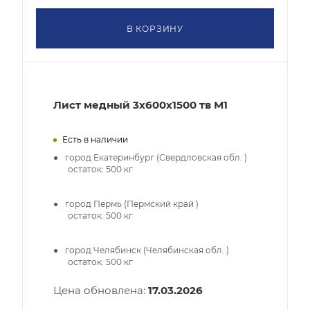
В КОРЗИНУ
Лист медный 3х600х1500 тв М1
Есть в наличии
город Екатеринбург (Свердловская обл. )
остаток:
500
кг
город Пермь (Пермский край )
остаток:
500
кг
город Челябинск (Челябинская обл. )
остаток:
500
кг
Цена обновлена:
17.03.2026