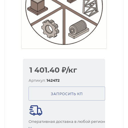
1 401.40
₽
/кг
Артикул:
142472
ЗАПРОСИТЬ КП
Оперативная доставка в любой регион