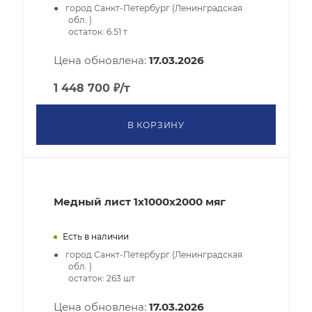
город Санкт-Петербург (Ленинградская
обл. )
остаток:
6.51
т
Цена обновлена:
17.03.2026
1 448 700
₽
/т
В КОРЗИНУ
Медный лист 1x1000x2000 мяг
Есть в наличии
город Санкт-Петербург (Ленинградская
обл. )
остаток:
263
шт
Цена обновлена:
17.03.2026