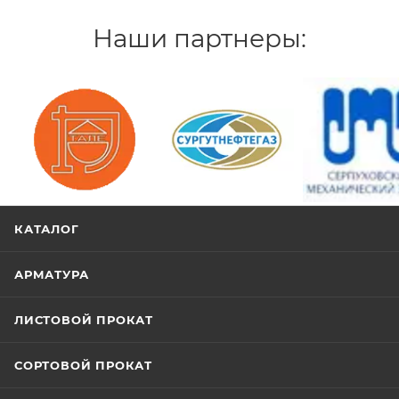
Наши партнеры:
/>
/>
/>
КАТАЛОГ
АРМАТУРА
ЛИСТОВОЙ ПРОКАТ
СОРТОВОЙ ПРОКАТ