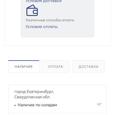
Условия доставки
Различные способы оплаты
Условия оплаты
НАЛИЧИЕ
ОПЛАТА
ДОСТАВКА
город Екатеринбург,
Свердловская обл.
кг
Наличие по складам