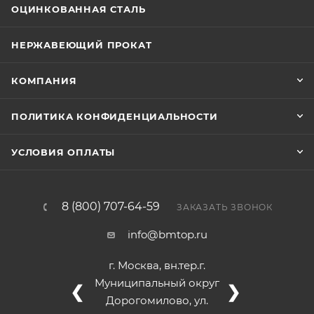
ОЦИНКОВАННАЯ СТАЛЬ
НЕРЖАВЕЮЩИЙ ПРОКАТ
КОМПАНИЯ
ПОЛИТИКА КОНФИДЕНЦИАЛЬНОСТИ
УСЛОВИЯ ОПЛАТЫ
8 (800) 707-64-59
ЗАКАЗАТЬ ЗВОНОК
info@bmtop.ru
г. Москва, вн.тер.г.
Муниципальный округ
❮
❯
Дорогомилово, ул.